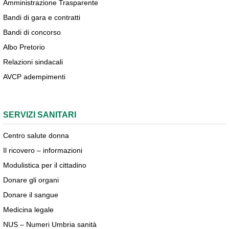
Amministrazione Trasparente
Bandi di gara e contratti
Bandi di concorso
Albo Pretorio
Relazioni sindacali
AVCP adempimenti
SERVIZI SANITARI
Centro salute donna
Il ricovero – informazioni
Modulistica per il cittadino
Donare gli organi
Donare il sangue
Medicina legale
NUS – Numeri Umbria sanità