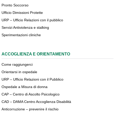
Pronto Soccorso
Ufficio Dimissioni Protette
URP – Ufficio Relazioni con il pubblico
Servizi Antiviolenza e stalking
Sperimentazioni cliniche
ACCOGLIENZA E ORIENTAMENTO
Come raggiungerci
Orientarsi in ospedale
URP – Ufficio Relazioni con il Pubblico
Ospedale a Misura di donna
CAP – Centro di Ascolto Psicologico
CAD – DAMA Centro Accoglienza Disabilità
Anticorruzione – prevenire il rischio