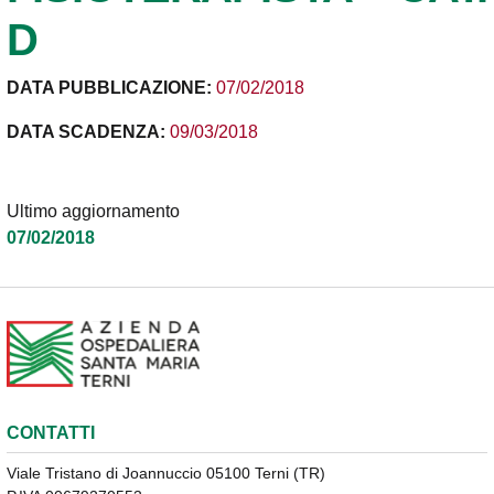
D
DATA PUBBLICAZIONE:
07/02/2018
DATA SCADENZA:
09/03/2018
Ultimo aggiornamento
07/02/2018
CONTATTI
Viale Tristano di Joannuccio 05100 Terni (TR)