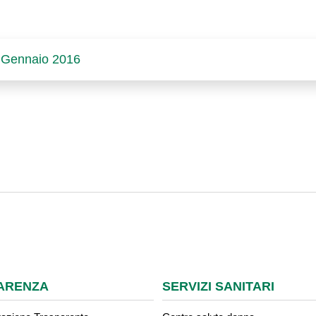
 - Gennaio 2016
ARENZA
SERVIZI SANITARI