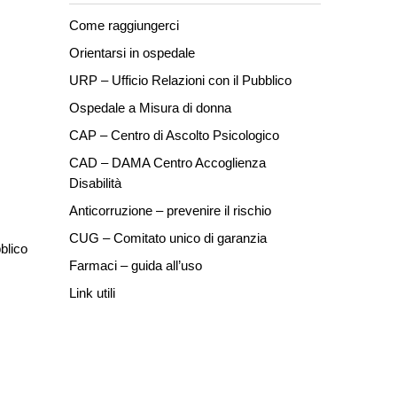
Come raggiungerci
Orientarsi in ospedale
URP – Ufficio Relazioni con il Pubblico
Ospedale a Misura di donna
CAP – Centro di Ascolto Psicologico
CAD – DAMA Centro Accoglienza
Disabilità
Anticorruzione – prevenire il rischio
CUG – Comitato unico di garanzia
blico
Farmaci – guida all’uso
Link utili