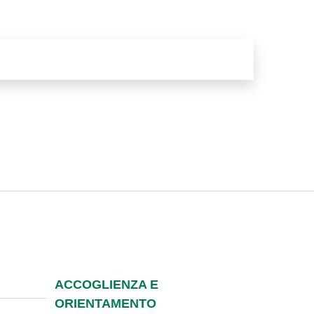
ACCOGLIENZA E
ORIENTAMENTO