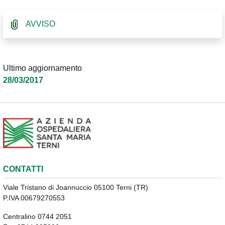
AVVISO
Ultimo aggiornamento
28/03/2017
CONTATTI
Viale Tristano di Joannuccio 05100 Terni (TR)
P.IVA 00679270553
Centralino 0744 2051