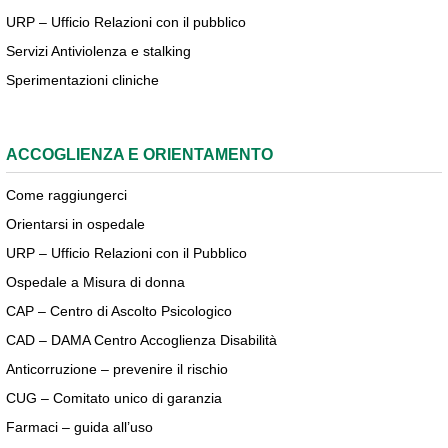
URP – Ufficio Relazioni con il pubblico
Servizi Antiviolenza e stalking
Sperimentazioni cliniche
ACCOGLIENZA E ORIENTAMENTO
Come raggiungerci
Orientarsi in ospedale
URP – Ufficio Relazioni con il Pubblico
Ospedale a Misura di donna
CAP – Centro di Ascolto Psicologico
CAD – DAMA Centro Accoglienza Disabilità
Anticorruzione – prevenire il rischio
CUG – Comitato unico di garanzia
Farmaci – guida all’uso