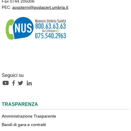
Fax 0744 205006
PEC:
aospterni@postacert.umbria.it
Seguici su
TRASPARENZA
Amministrazione Trasparente
Bandi di gara e contratti