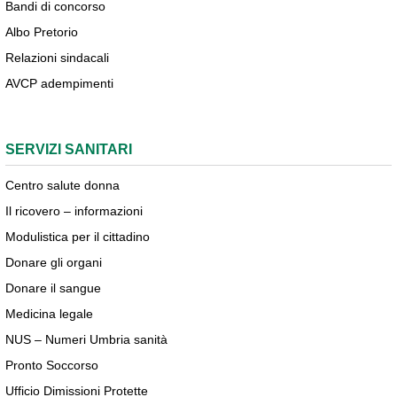
Bandi di concorso
Albo Pretorio
Relazioni sindacali
AVCP adempimenti
SERVIZI SANITARI
Centro salute donna
Il ricovero – informazioni
Modulistica per il cittadino
Donare gli organi
Donare il sangue
Medicina legale
NUS – Numeri Umbria sanità
Pronto Soccorso
Ufficio Dimissioni Protette