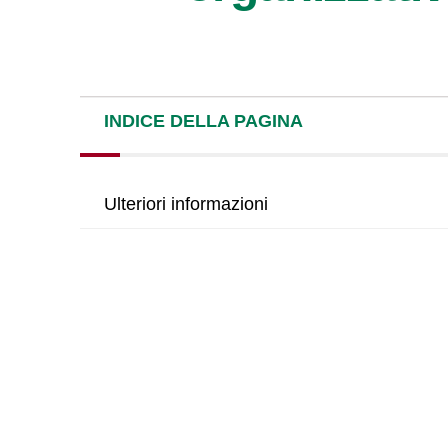
INDICE DELLA PAGINA
Ulteriori informazioni