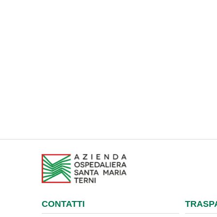
CONTATTI
TRASP