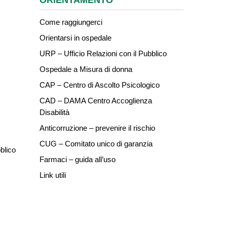
ORIENTAMENTO
Come raggiungerci
Orientarsi in ospedale
URP – Ufficio Relazioni con il Pubblico
Ospedale a Misura di donna
CAP – Centro di Ascolto Psicologico
CAD – DAMA Centro Accoglienza
Disabilità
Anticorruzione – prevenire il rischio
CUG – Comitato unico di garanzia
blico
Farmaci – guida all’uso
Link utili