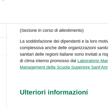
(Sezione in corso di allestimento)
La soddisfazione dei dipendenti e la loro mot
complessiva anche delle organizzazioni sanitari
sanitari delle regioni italiane sono invitati a
di clima interno promosso dal
Laboratorio Mana
Management della Scuola Superiore Sant’An
Ulteriori informazioni