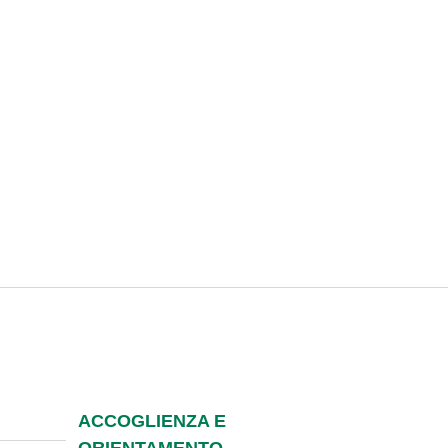
ACCOGLIENZA E