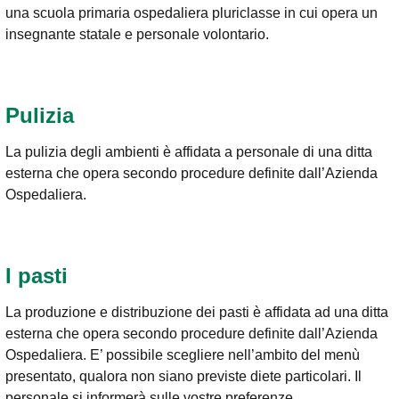
una scuola primaria ospedaliera pluriclasse in cui opera un
insegnante statale e personale volontario.
Pulizia
La pulizia degli ambienti è affidata a personale di una ditta
esterna che opera secondo procedure definite dall’Azienda
Ospedaliera.
I pasti
La produzione e distribuzione dei pasti è affidata ad una ditta
esterna che opera secondo procedure definite dall’Azienda
Ospedaliera. E’ possibile scegliere nell’ambito del menù
presentato, qualora non siano previste diete particolari. Il
personale si informerà sulle vostre preferenze.