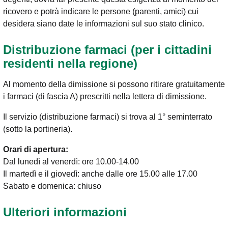
ricovero e potrà indicare le persone (parenti, amici) cui
desidera siano date le informazioni sul suo stato clinico.
Distribuzione farmaci (per i cittadini
residenti nella regione)
Al momento della dimissione si possono ritirare gratuitamente
i farmaci (di fascia A) prescritti nella lettera di dimissione.
Il servizio (distribuzione farmaci) si trova al 1° seminterrato
(sotto la portineria).
Orari di apertura:
Dal lunedì al venerdì: ore 10.00-14.00
Il martedì e il giovedì: anche dalle ore 15.00 alle 17.00
Sabato e domenica: chiuso
Ulteriori informazioni