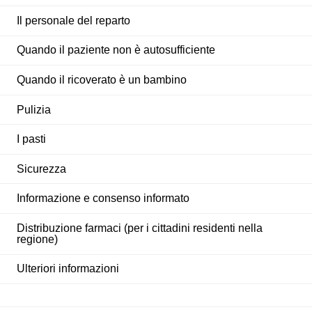
Il personale del reparto
Quando il paziente non è autosufficiente
Quando il ricoverato è un bambino
Pulizia
I pasti
Sicurezza
Informazione e consenso informato
Distribuzione farmaci (per i cittadini residenti nella
regione)
Ulteriori informazioni