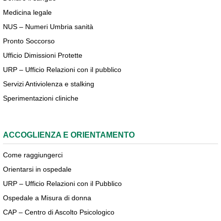
Medicina legale
NUS – Numeri Umbria sanità
Pronto Soccorso
Ufficio Dimissioni Protette
URP – Ufficio Relazioni con il pubblico
Servizi Antiviolenza e stalking
Sperimentazioni cliniche
ACCOGLIENZA E ORIENTAMENTO
Come raggiungerci
Orientarsi in ospedale
URP – Ufficio Relazioni con il Pubblico
Ospedale a Misura di donna
CAP – Centro di Ascolto Psicologico