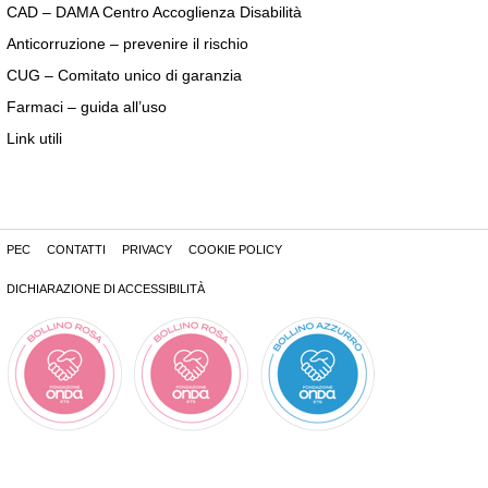
CAD – DAMA Centro Accoglienza Disabilità
Anticorruzione – prevenire il rischio
CUG – Comitato unico di garanzia
Farmaci – guida all’uso
Link utili
PEC
CONTATTI
PRIVACY
COOKIE POLICY
DICHIARAZIONE DI ACCESSIBILITÀ