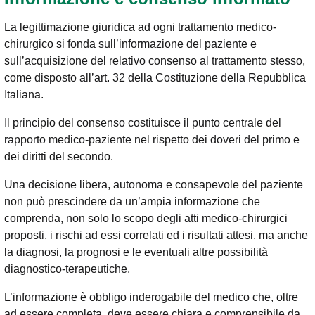
La legittimazione giuridica ad ogni trattamento medico-
chirurgico si fonda sull’informazione del paziente e
sull’acquisizione del relativo consenso al trattamento stesso,
come disposto all’art. 32 della Costituzione della Repubblica
Italiana.
Il principio del consenso costituisce il punto centrale del
rapporto medico-paziente nel rispetto dei doveri del primo e
dei diritti del secondo.
Una decisione libera, autonoma e consapevole del paziente
non può prescindere da un’ampia informazione che
comprenda, non solo lo scopo degli atti medico-chirurgici
proposti, i rischi ad essi correlati ed i risultati attesi, ma anche
la diagnosi, la prognosi e le eventuali altre possibilità
diagnostico-terapeutiche.
L’informazione è obbligo inderogabile del medico che, oltre
ad essere completa, deve essere chiara e comprensibile da