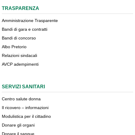
TRASPARENZA
Amministrazione Trasparente
Bandi di gara e contratti
Bandi di concorso
Albo Pretorio
Relazioni sindacali
AVCP adempimenti
SERVIZI SANITARI
Centro salute donna
Il ricovero – informazioni
Modulistica per il cittadino
Donare gli organi
Donare il sangue