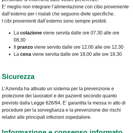
E’ meglio non integrare l’alimentazione con cibo proveniente
dall’esterno per i malati che seguono diete specifiche.
I cibi provenienti dall’esterno sono sempre proibiti.
La
colazione
viene servita dalle ore 07.30 alle ore
08.30
Il
pranzo
viene servito dalle ore 12.00 alle ore 12.30
La
cena
viene servita dalle ore 18.00 alle ore 18.30
Sicurezza
L’Azienda ha attivato un sistema per la prevenzione e
protezione dei lavoratori e dei pazienti secondo quanto
previsto dalla Legge 626/94. E’ garantita la messa in atto di
procedure per la sorveglianza e la prevenzione dei rischi
relativi alle principali infezioni ospedaliere.
Informazione e consenso informato