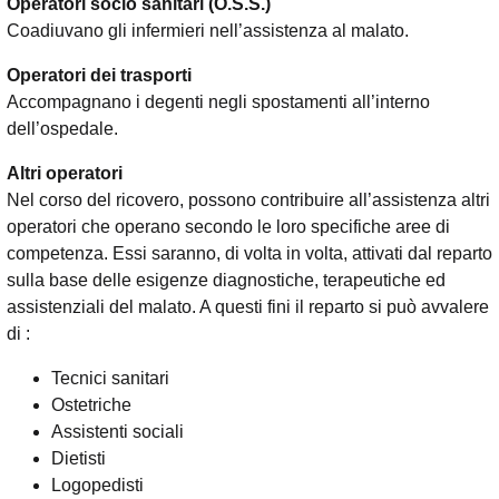
Operatori socio sanitari (O.S.S.)
Coadiuvano gli infermieri nell’assistenza al malato.
Operatori dei trasporti
Accompagnano i degenti negli spostamenti all’interno
dell’ospedale.
Altri operatori
Nel corso del ricovero, possono contribuire all’assistenza altri
operatori che operano secondo le loro specifiche aree di
competenza. Essi saranno, di volta in volta, attivati dal reparto
sulla base delle esigenze diagnostiche, terapeutiche ed
assistenziali del malato. A questi fini il reparto si può avvalere
di :
Tecnici sanitari
Ostetriche
Assistenti sociali
Dietisti
Logopedisti