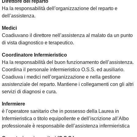
Direttore del reparto
Ha la responsabilità dell’organizzazione del reparto e
dell’assistenza.
Medici
Coadiuvano il direttore nell’assistenza al malato da un punto
di vista diagnostico e terapeutico.
Coordinatore Infermieristico
Ha la responsabilità del buon funzionamento dell’assistenza.
Coordina il personale infermieristico O.S.S. ed ausiliario.
Coadiuva i medici nell’organizzazione e nella gestione
assistenziale del reparto. Mantiene i collegamenti con gli altri
servizi di diagnosi e cura.
Infermiere
è l’operatore sanitario che in possesso della Laurea in
Infermieristica o titolo equipollente e dell’iscrizione all’Albo
professionale è responsabile dell’assistenza infermieristica