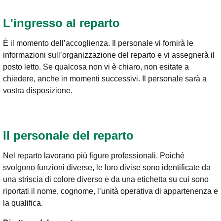
L'ingresso al reparto
È il momento dell’accoglienza. Il personale vi fornirà le
informazioni sull’organizzazione del reparto e vi assegnerà il
posto letto. Se qualcosa non vi è chiaro, non esitate a
chiedere, anche in momenti successivi. Il personale sarà a
vostra disposizione.
Il personale del reparto
Nel reparto lavorano più figure professionali. Poiché
svolgono funzioni diverse, le loro divise sono identificate da
una striscia di colore diverso e da una etichetta su cui sono
riportati il nome, cognome, l’unità operativa di appartenenza e
la qualifica.