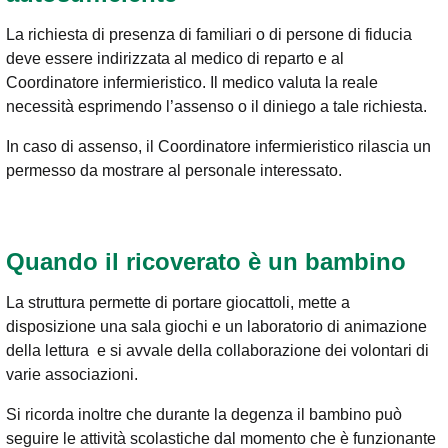
La richiesta di presenza di familiari o di persone di fiducia
deve essere indirizzata al medico di reparto e al
Coordinatore infermieristico. Il medico valuta la reale
necessità esprimendo l’assenso o il diniego a tale richiesta.
In caso di assenso, il Coordinatore infermieristico rilascia un
permesso da mostrare al personale interessato.
Quando il ricoverato è un bambino
La struttura permette di portare giocattoli, mette a
disposizione una sala giochi e un laboratorio di animazione
della lettura e si avvale della collaborazione dei volontari di
varie associazioni.
Si ricorda inoltre che durante la degenza il bambino può
seguire le attività scolastiche dal momento che è funzionante