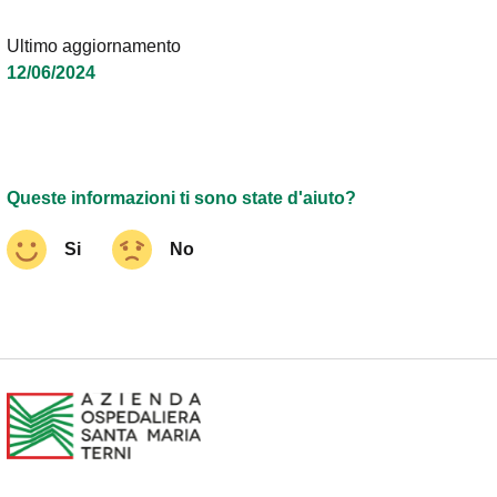
Ultimo aggiornamento
12/06/2024
Queste informazioni ti sono state d'aiuto?
Si
No