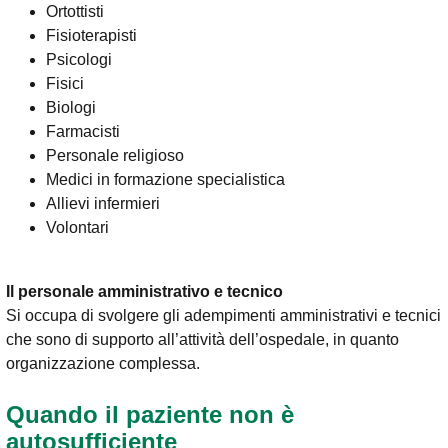
Ortottisti
Fisioterapisti
Psicologi
Fisici
Biologi
Farmacisti
Personale religioso
Medici in formazione specialistica
Allievi infermieri
Volontari
Il personale amministrativo e tecnico
Si occupa di svolgere gli adempimenti amministrativi e tecnici
che sono di supporto all’attività dell’ospedale, in quanto
organizzazione complessa.
Quando il paziente non è
autosufficiente