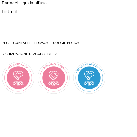
Farmaci – guida all’uso
Link utili
PEC
CONTATTI
PRIVACY
COOKIE POLICY
DICHIARAZIONE DI ACCESSIBILITÀ