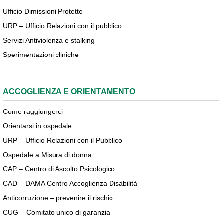
Ufficio Dimissioni Protette
URP – Ufficio Relazioni con il pubblico
Servizi Antiviolenza e stalking
Sperimentazioni cliniche
ACCOGLIENZA E ORIENTAMENTO
Come raggiungerci
Orientarsi in ospedale
URP – Ufficio Relazioni con il Pubblico
Ospedale a Misura di donna
CAP – Centro di Ascolto Psicologico
CAD – DAMA Centro Accoglienza Disabilità
Anticorruzione – prevenire il rischio
CUG – Comitato unico di garanzia