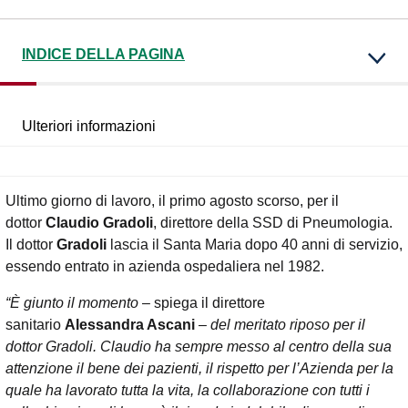
INDICE DELLA PAGINA
Ulteriori informazioni
Ultimo giorno di lavoro, il primo agosto scorso, per il
dottor
Claudio Gradoli
, direttore della SSD di Pneumologia.
Il dottor
Gradoli
lascia il Santa Maria dopo 40 anni di servizio,
essendo entrato in azienda ospedaliera nel 1982.
“È giunto il momento
– spiega il direttore
sanitario
Alessandra Ascani
–
del meritato riposo per il
dottor Gradoli. Claudio ha sempre messo al centro della sua
attenzione il bene dei pazienti, il rispetto per l’Azienda per la
quale ha lavorato tutta la vita, la collaborazione con tutti i