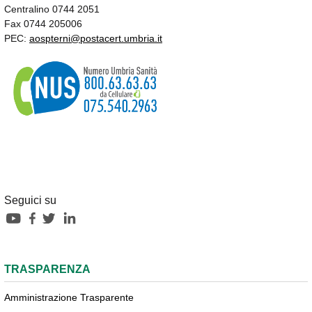
Centralino 0744 2051
Fax 0744 205006
PEC:
aospterni@postacert.umbria.it
Seguici su
TRASPARENZA
Amministrazione Trasparente