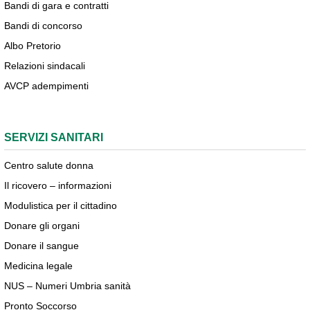
Bandi di gara e contratti
Bandi di concorso
Albo Pretorio
Relazioni sindacali
AVCP adempimenti
SERVIZI SANITARI
Centro salute donna
Il ricovero – informazioni
Modulistica per il cittadino
Donare gli organi
Donare il sangue
Medicina legale
NUS – Numeri Umbria sanità
Pronto Soccorso