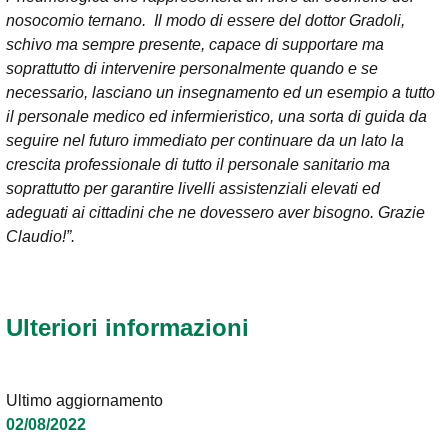
nosocomio ternano. Il modo di essere del dottor Gradoli,
schivo ma sempre presente, capace di supportare ma
soprattutto di intervenire personalmente quando e se
necessario, lasciano un insegnamento ed un esempio a tutto
il personale medico ed infermieristico, una sorta di guida da
seguire nel futuro immediato per continuare da un lato la
crescita professionale di tutto il personale sanitario ma
soprattutto per garantire livelli assistenziali elevati ed
adeguati ai cittadini che ne dovessero aver bisogno. Grazie
Claudio!”.
Ulteriori informazioni
Ultimo aggiornamento
02/08/2022