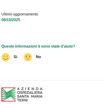
Ultimo aggiornamento
06/10/2025
Queste informazioni ti sono state d'aiuto?
Si
No