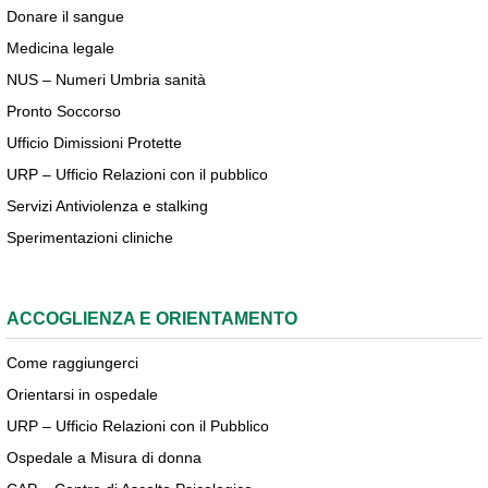
Donare il sangue
Medicina legale
NUS – Numeri Umbria sanità
Pronto Soccorso
Ufficio Dimissioni Protette
URP – Ufficio Relazioni con il pubblico
Servizi Antiviolenza e stalking
Sperimentazioni cliniche
ACCOGLIENZA E ORIENTAMENTO
Come raggiungerci
Orientarsi in ospedale
URP – Ufficio Relazioni con il Pubblico
Ospedale a Misura di donna