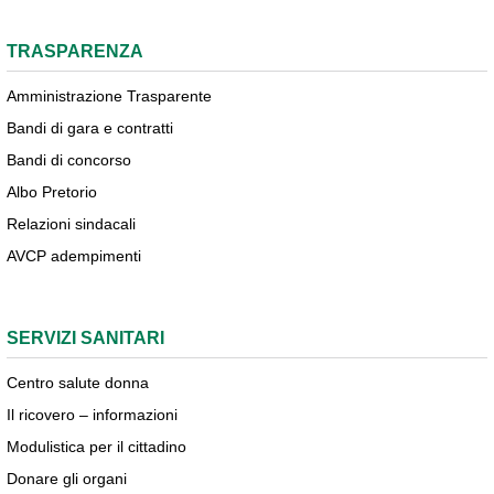
TRASPARENZA
Amministrazione Trasparente
Bandi di gara e contratti
Bandi di concorso
Albo Pretorio
Relazioni sindacali
AVCP adempimenti
SERVIZI SANITARI
Centro salute donna
Il ricovero – informazioni
Modulistica per il cittadino
Donare gli organi