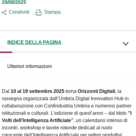
29/08/2025
Condividi
Stampa
INDICE DELLA PAGINA
Ulteriori informazioni
Dal
10 al 19 settembre 2025
torna
Orizzonti Digitali
, la
rassegna organizzata dall’Umbria Digital Innovation Hub in
collaborazione con Confindustria Umbria e numerosi partner
istituzionali e culturali. L’edizione di quest’anno – dal titolo
“I
Volti dell’Intelligenza Artificiale”
, un calendario intenso di
incontri, workshop e tavole rotonde dedicati al ruolo
crescente dell’Intelligenza Artificiale nei settori produttivi,