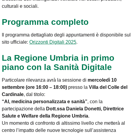
culturali e sociali.
Programma completo
Il programma dettagliato degli appuntamenti è disponibile sul
sito ufficiale:
Orizzonti Digitali 2025
.
La Regione Umbria in primo
piano con la Sanità Digitale
Particolare rilevanza avrà la sessione di
mercoledì 10
settembre (ore 16:00 – 18:00)
presso la
Villa del Colle del
Cardinale
, dal titolo:
“AI, medicina personalizzata e sanità”
, con la
partecipazione della
Dott.ssa Daniela Donetti, Direttrice
Salute e Welfare della Regione Umbria
.
Un momento di confronto di altissimo livello che metterà al
centro l’impatto delle nuove tecnologie sull’assistenza