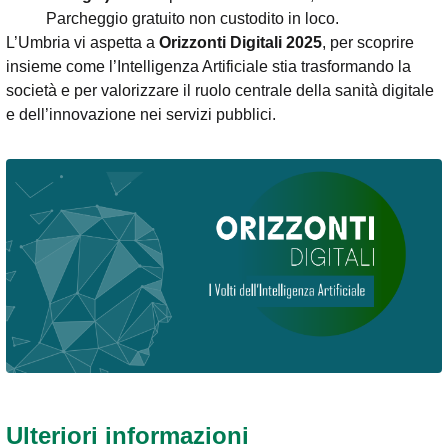
Parcheggio gratuito non custodito in loco.
L’Umbria vi aspetta a
Orizzonti Digitali 2025
, per scoprire
insieme come l’Intelligenza Artificiale stia trasformando la
società e per valorizzare il ruolo centrale della sanità digitale
e dell’innovazione nei servizi pubblici.
Ulteriori informazioni