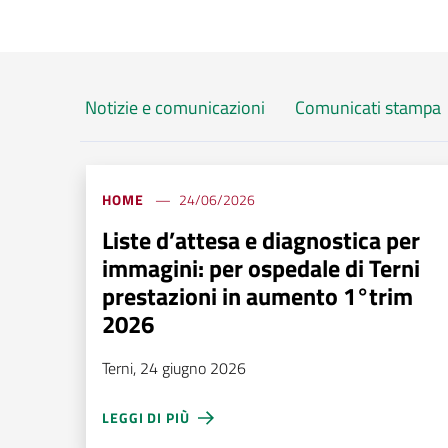
Notizie e comunicazioni
Comunicati stampa
HOME
24/06/2026
Liste d’attesa e diagnostica per
immagini: per ospedale di Terni
prestazioni in aumento 1°trim
2026
Terni, 24 giugno 2026
LEGGI DI PIÙ