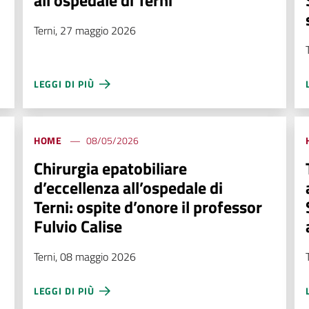
all’ospedale di Terni
Terni, 27 maggio 2026
LEGGI DI PIÙ
HOME
08/05/2026
Chirurgia epatobiliare
d’eccellenza all’ospedale di
Terni: ospite d’onore il professor
Fulvio Calise
Terni, 08 maggio 2026
LEGGI DI PIÙ