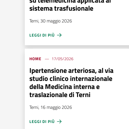
su telemedicina applicata al
sistema trasfusionale
Terni, 30 maggio 2026
LEGGI DI PIÙ
HOME
17/05/2026
Ipertensione arteriosa, al via
studio clinico internazionale
della Medicina interna e
traslazionale di Terni
Terni, 16 maggio 2026
LEGGI DI PIÙ