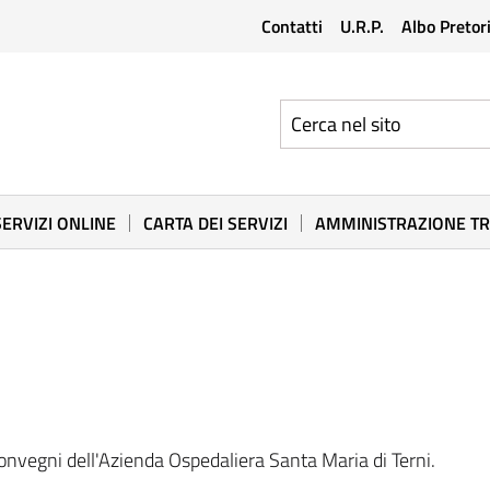
Contatti
U.R.P.
Albo Pretor
SERVIZI ONLINE
CARTA DEI SERVIZI
AMMINISTRAZIONE T
onvegni dell'Azienda Ospedaliera Santa Maria di Terni.