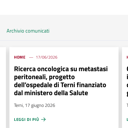
Archivio comunicati
HOME
17/06/2026
Ricerca oncologica su metastasi
peritoneali, progetto
dell’ospedale di Terni finanziato
dal ministero della Salute
Terni, 17 giugno 2026
LEGGI DI PIÙ