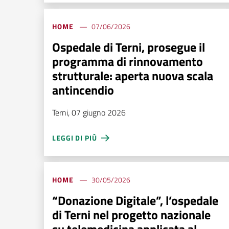
HOME
07/06/2026
Ospedale di Terni, prosegue il
programma di rinnovamento
strutturale: aperta nuova scala
antincendio
Terni, 07 giugno 2026
LEGGI DI PIÙ
HOME
30/05/2026
“Donazione Digitale”, l’ospedale
di Terni nel progetto nazionale