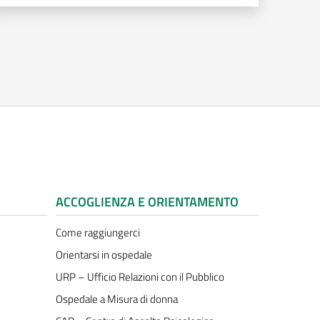
iva
ACCOGLIENZA E ORIENTAMENTO
Come raggiungerci
Orientarsi in ospedale
URP – Ufficio Relazioni con il Pubblico
Ospedale a Misura di donna