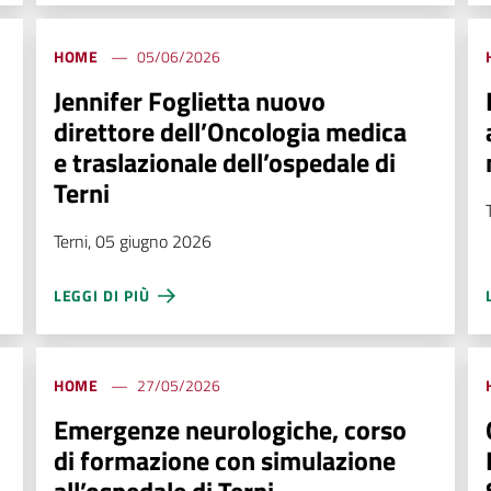
HOME
05/06/2026
Jennifer Foglietta nuovo
direttore dell’Oncologia medica
e traslazionale dell’ospedale di
Terni
Terni, 05 giugno 2026
LEGGI DI PIÙ
HOME
27/05/2026
Emergenze neurologiche, corso
di formazione con simulazione