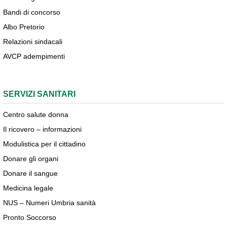
Bandi di concorso
Albo Pretorio
Relazioni sindacali
AVCP adempimenti
SERVIZI SANITARI
Centro salute donna
Il ricovero – informazioni
Modulistica per il cittadino
Donare gli organi
Donare il sangue
Medicina legale
NUS – Numeri Umbria sanità
Pronto Soccorso