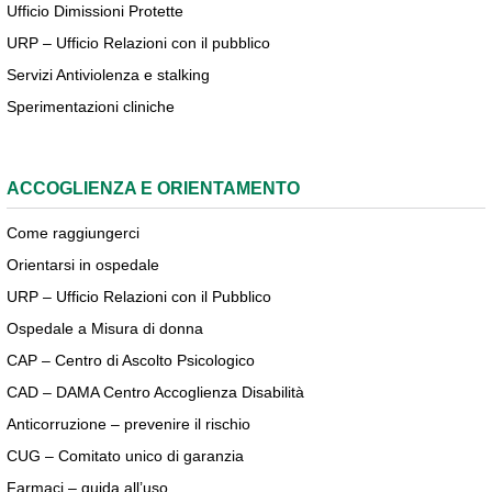
Ufficio Dimissioni Protette
URP – Ufficio Relazioni con il pubblico
Servizi Antiviolenza e stalking
Sperimentazioni cliniche
ACCOGLIENZA E ORIENTAMENTO
Come raggiungerci
Orientarsi in ospedale
URP – Ufficio Relazioni con il Pubblico
Ospedale a Misura di donna
CAP – Centro di Ascolto Psicologico
CAD – DAMA Centro Accoglienza Disabilità
Anticorruzione – prevenire il rischio
CUG – Comitato unico di garanzia
Farmaci – guida all’uso