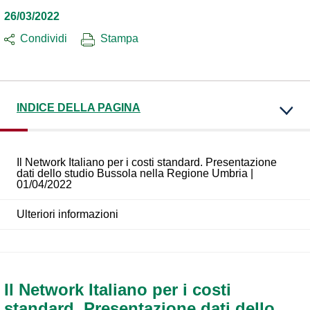
26/03/2022
Condividi
Stampa
INDICE DELLA PAGINA
Il Network Italiano per i costi standard. Presentazione
dati dello studio Bussola nella Regione Umbria |
01/04/2022
Ulteriori informazioni
Il Network Italiano per i costi
standard. Presentazione dati dello