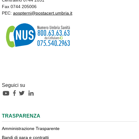
Fax 0744 205006
PEC:
aospterni@postacert.umbria.it
Seguici su
TRASPARENZA
Amministrazione Trasparente
Bandi di gara e contratti