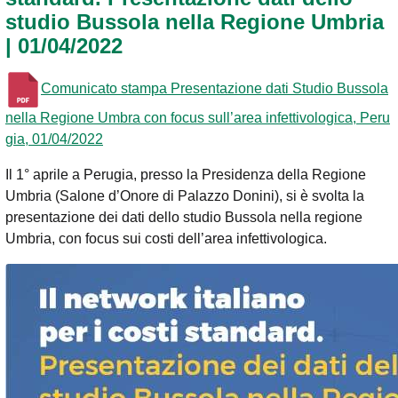
studio Bussola nella Regione Umbria
| 01/04/2022
Comunicato stampa Presentazione dati Studio Bussola
nella Regione Umbra con focus sull’area infettivologica, Peru
gia, 01/04/2022
Il 1° aprile a Perugia, presso la Presidenza della Regione
Umbria (Salone d’Onore di Palazzo Donini), si è svolta la
presentazione dei dati dello studio Bussola nella regione
Umbria, con focus sui costi dell’area infettivologica.