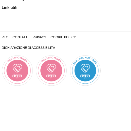
Link utili
PEC
CONTATTI
PRIVACY
COOKIE POLICY
DICHIARAZIONE DI ACCESSIBILITÀ