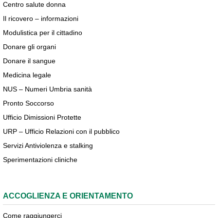
Centro salute donna
Il ricovero – informazioni
Modulistica per il cittadino
Donare gli organi
Donare il sangue
Medicina legale
NUS – Numeri Umbria sanità
Pronto Soccorso
Ufficio Dimissioni Protette
URP – Ufficio Relazioni con il pubblico
Servizi Antiviolenza e stalking
Sperimentazioni cliniche
ACCOGLIENZA E ORIENTAMENTO
Come raggiungerci