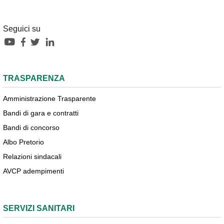
Seguici su
TRASPARENZA
Amministrazione Trasparente
Bandi di gara e contratti
Bandi di concorso
Albo Pretorio
Relazioni sindacali
AVCP adempimenti
SERVIZI SANITARI