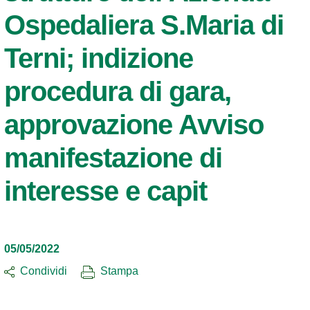
Ospedaliera S.Maria di
Terni; indizione
procedura di gara,
approvazione Avviso
manifestazione di
interesse e capit
05/05/2022
Condividi
Stampa