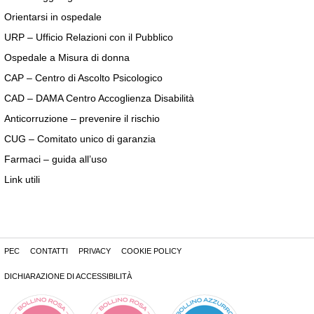
Orientarsi in ospedale
URP – Ufficio Relazioni con il Pubblico
Ospedale a Misura di donna
CAP – Centro di Ascolto Psicologico
CAD – DAMA Centro Accoglienza Disabilità
Anticorruzione – prevenire il rischio
CUG – Comitato unico di garanzia
Farmaci – guida all’uso
Link utili
PEC
CONTATTI
PRIVACY
COOKIE POLICY
DICHIARAZIONE DI ACCESSIBILITÀ