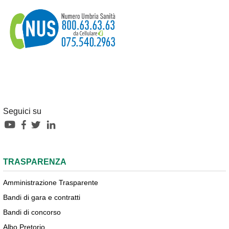
Seguici su
TRASPARENZA
Amministrazione Trasparente
Bandi di gara e contratti
Bandi di concorso
Albo Pretorio