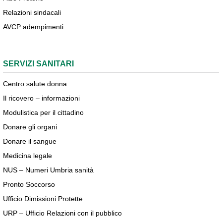
Relazioni sindacali
AVCP adempimenti
SERVIZI SANITARI
Centro salute donna
Il ricovero – informazioni
Modulistica per il cittadino
Donare gli organi
Donare il sangue
Medicina legale
NUS – Numeri Umbria sanità
Pronto Soccorso
Ufficio Dimissioni Protette
URP – Ufficio Relazioni con il pubblico