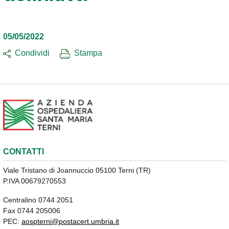
05/05/2022
Condividi
Stampa
CONTATTI
Viale Tristano di Joannuccio 05100 Terni (TR)
P.IVA 00679270553
Centralino 0744 2051
Fax 0744 205006
PEC:
aospterni@postacert.umbria.it