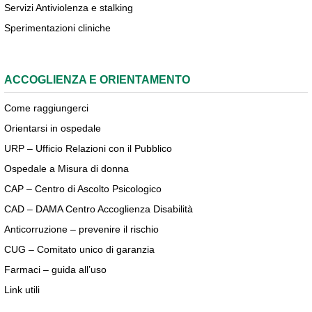
Servizi Antiviolenza e stalking
Sperimentazioni cliniche
ACCOGLIENZA E ORIENTAMENTO
Come raggiungerci
Orientarsi in ospedale
URP – Ufficio Relazioni con il Pubblico
Ospedale a Misura di donna
CAP – Centro di Ascolto Psicologico
CAD – DAMA Centro Accoglienza Disabilità
Anticorruzione – prevenire il rischio
CUG – Comitato unico di garanzia
Farmaci – guida all’uso
Link utili