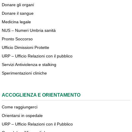
Donare gli organi
Donare il sangue
Medicina legale
NUS – Numeri Umbria sanità
Pronto Soccorso
Ufficio Dimissioni Protette
URP – Ufficio Relazioni con il pubblico
Servizi Antiviolenza e stalking
Sperimentazioni cliniche
ACCOGLIENZA E ORIENTAMENTO
Come raggiungerci
Orientarsi in ospedale
URP – Ufficio Relazioni con il Pubblico