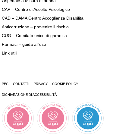
Ospedale a Misura di donna
CAP – Centro di Ascolto Psicologico
CAD – DAMA Centro Accoglienza Disabilità
Anticorruzione – prevenire il rischio
CUG – Comitato unico di garanzia
Farmaci – guida all’uso
Link utili
PEC
CONTATTI
PRIVACY
COOKIE POLICY
DICHIARAZIONE DI ACCESSIBILITÀ