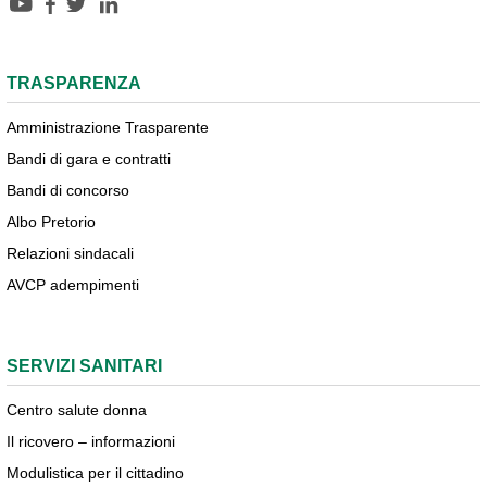
TRASPARENZA
Amministrazione Trasparente
Bandi di gara e contratti
Bandi di concorso
Albo Pretorio
Relazioni sindacali
AVCP adempimenti
SERVIZI SANITARI
Centro salute donna
Il ricovero – informazioni
Modulistica per il cittadino