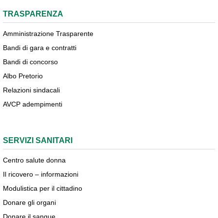
TRASPARENZA
Amministrazione Trasparente
Bandi di gara e contratti
Bandi di concorso
Albo Pretorio
Relazioni sindacali
AVCP adempimenti
SERVIZI SANITARI
Centro salute donna
Il ricovero – informazioni
Modulistica per il cittadino
Donare gli organi
Donare il sangue