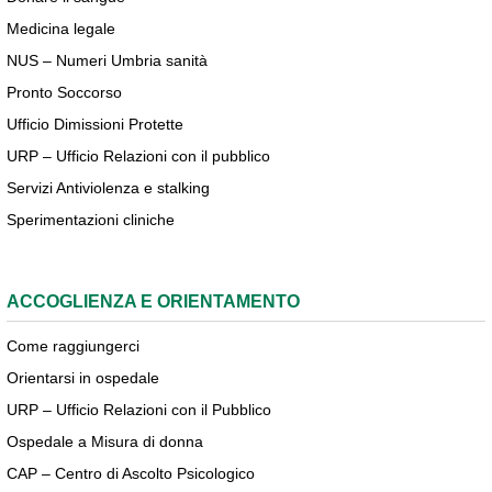
Medicina legale
NUS – Numeri Umbria sanità
Pronto Soccorso
Ufficio Dimissioni Protette
URP – Ufficio Relazioni con il pubblico
Servizi Antiviolenza e stalking
Sperimentazioni cliniche
ACCOGLIENZA E ORIENTAMENTO
Come raggiungerci
Orientarsi in ospedale
URP – Ufficio Relazioni con il Pubblico
Ospedale a Misura di donna
CAP – Centro di Ascolto Psicologico