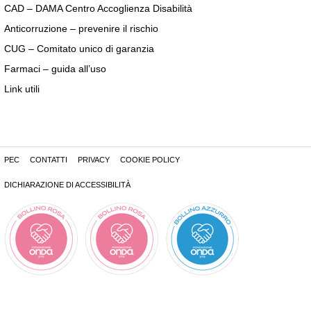
CAD – DAMA Centro Accoglienza Disabilità
Anticorruzione – prevenire il rischio
CUG – Comitato unico di garanzia
Farmaci – guida all’uso
Link utili
PEC
CONTATTI
PRIVACY
COOKIE POLICY
DICHIARAZIONE DI ACCESSIBILITÀ