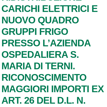
CARICHI ELETTRICI E
NUOVO QUADRO
GRUPPI FRIGO
PRESSO L’AZIENDA
OSPEDALIERA S.
MARIA DI TERNI.
RICONOSCIMENTO
MAGGIORI IMPORTI EX
ART. 26 DEL D.L. N.