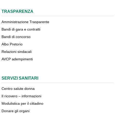
TRASPARENZA
Amministrazione Trasparente
Bandi di gara e contratti
Bandi di concorso
Albo Pretorio
Relazioni sindacali
AVCP adempimenti
SERVIZI SANITARI
Centro salute donna
Il ricovero – informazioni
Modulistica per il cittadino
Donare gli organi