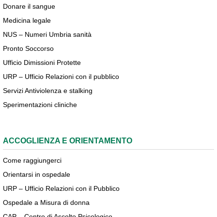
Donare il sangue
Medicina legale
NUS – Numeri Umbria sanità
Pronto Soccorso
Ufficio Dimissioni Protette
URP – Ufficio Relazioni con il pubblico
Servizi Antiviolenza e stalking
Sperimentazioni cliniche
ACCOGLIENZA E ORIENTAMENTO
Come raggiungerci
Orientarsi in ospedale
URP – Ufficio Relazioni con il Pubblico
Ospedale a Misura di donna
CAP – Centro di Ascolto Psicologico