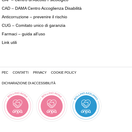
CAD – DAMA Centro Accoglienza Disabilità
Anticorruzione – prevenire il rischio
CUG – Comitato unico di garanzia
Farmaci – guida all’uso
Link utili
PEC
CONTATTI
PRIVACY
COOKIE POLICY
DICHIARAZIONE DI ACCESSIBILITÀ