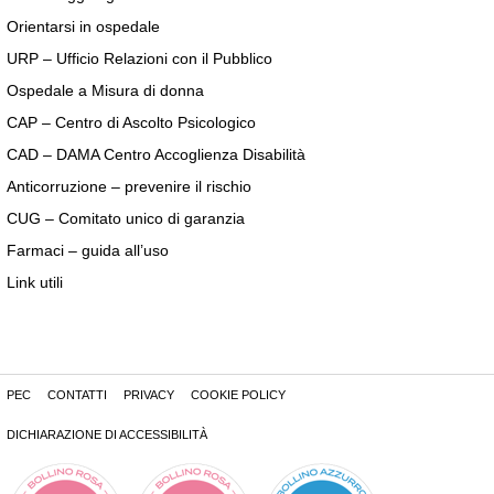
Orientarsi in ospedale
URP – Ufficio Relazioni con il Pubblico
Ospedale a Misura di donna
CAP – Centro di Ascolto Psicologico
CAD – DAMA Centro Accoglienza Disabilità
Anticorruzione – prevenire il rischio
CUG – Comitato unico di garanzia
Farmaci – guida all’uso
Link utili
PEC
CONTATTI
PRIVACY
COOKIE POLICY
DICHIARAZIONE DI ACCESSIBILITÀ