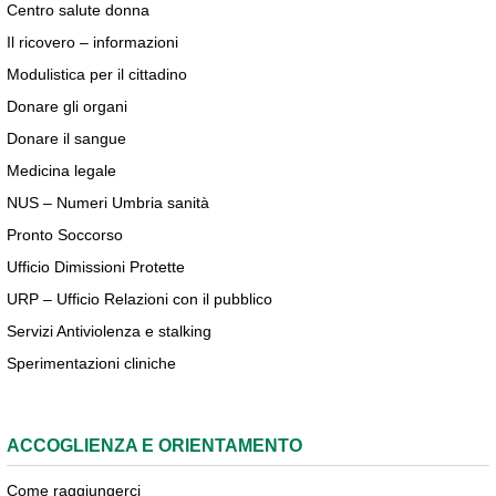
Centro salute donna
Il ricovero – informazioni
Modulistica per il cittadino
Donare gli organi
Donare il sangue
Medicina legale
NUS – Numeri Umbria sanità
Pronto Soccorso
Ufficio Dimissioni Protette
URP – Ufficio Relazioni con il pubblico
Servizi Antiviolenza e stalking
Sperimentazioni cliniche
ACCOGLIENZA E ORIENTAMENTO
Come raggiungerci