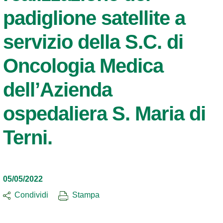
padiglione satellite a
servizio della S.C. di
Oncologia Medica
dell’Azienda
ospedaliera S. Maria di
Terni.
05/05/2022
Condividi
Stampa