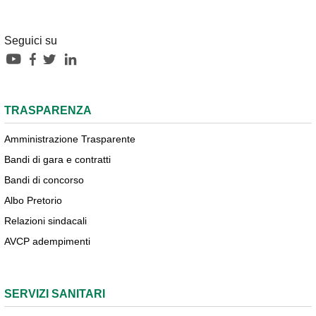
Seguici su
TRASPARENZA
Amministrazione Trasparente
Bandi di gara e contratti
Bandi di concorso
Albo Pretorio
Relazioni sindacali
AVCP adempimenti
SERVIZI SANITARI