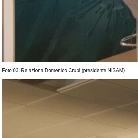
Foto 03: Relaziona Domenico Crupi (presidente NISAM)