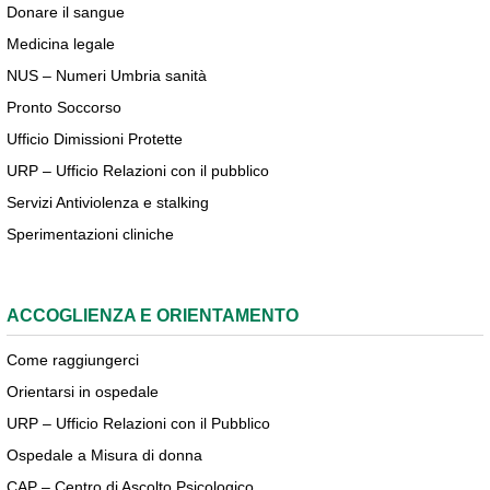
Donare il sangue
Medicina legale
NUS – Numeri Umbria sanità
Pronto Soccorso
Ufficio Dimissioni Protette
URP – Ufficio Relazioni con il pubblico
Servizi Antiviolenza e stalking
Sperimentazioni cliniche
ACCOGLIENZA E ORIENTAMENTO
Come raggiungerci
Orientarsi in ospedale
URP – Ufficio Relazioni con il Pubblico
Ospedale a Misura di donna
CAP – Centro di Ascolto Psicologico