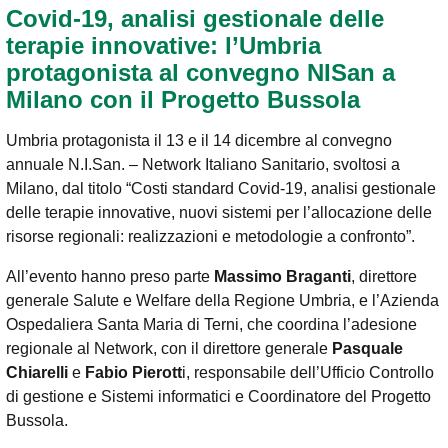
Covid-19, analisi gestionale delle
terapie innovative: l’Umbria
protagonista al convegno NISan a
Milano con il Progetto Bussola
Umbria protagonista il 13 e il 14 dicembre al convegno
annuale N.I.San. – Network Italiano Sanitario, svoltosi a
Milano, dal titolo “Costi standard Covid-19, analisi gestionale
delle terapie innovative, nuovi sistemi per l’allocazione delle
risorse regionali: realizzazioni e metodologie a confronto”.
All’evento hanno preso parte
Massimo Braganti
, direttore
generale Salute e Welfare della Regione Umbria, e l’Azienda
Ospedaliera Santa Maria di Terni, che coordina l’adesione
regionale al Network, con il direttore generale
Pasquale
Chiarelli
e
Fabio Pierott
i, responsabile dell’Ufficio Controllo
di gestione e Sistemi informatici e Coordinatore del Progetto
Bussola.