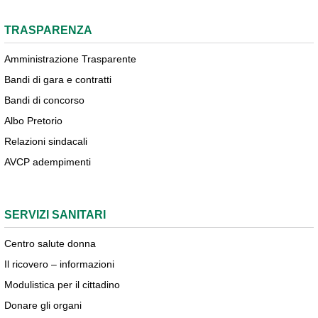
TRASPARENZA
Amministrazione Trasparente
Bandi di gara e contratti
Bandi di concorso
Albo Pretorio
Relazioni sindacali
AVCP adempimenti
SERVIZI SANITARI
Centro salute donna
Il ricovero – informazioni
Modulistica per il cittadino
Donare gli organi