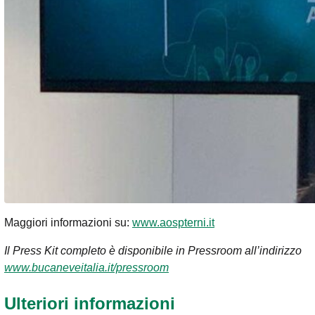
Maggiori informazioni su:
www.aospterni.it
Il Press Kit completo è disponibile in Pressroom all’indirizzo
www.bucaneveitalia.it/pressroom
Ulteriori informazioni