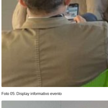
Foto 05: Display informativo evento