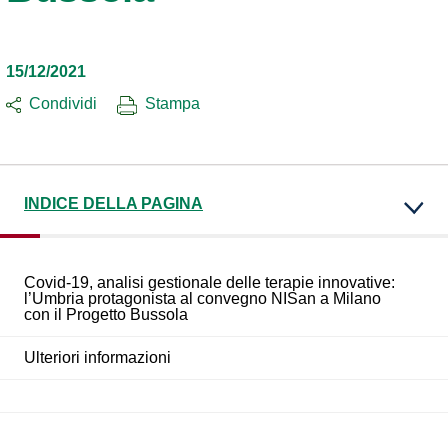
15/12/2021
Condividi
Stampa
INDICE DELLA PAGINA
Covid-19, analisi gestionale delle terapie innovative:
l’Umbria protagonista al convegno NISan a Milano
con il Progetto Bussola
Ulteriori informazioni