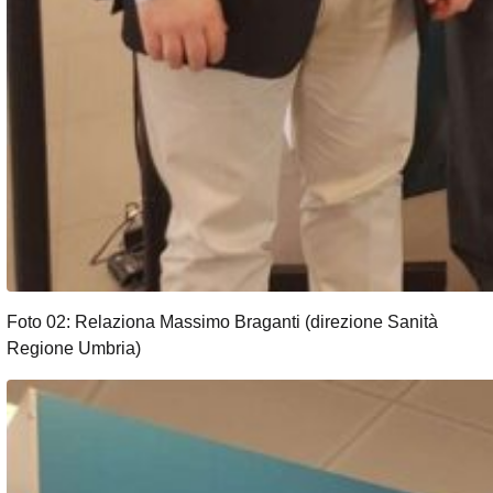
Foto 02: Relaziona Massimo Braganti (direzione Sanità
Regione Umbria)