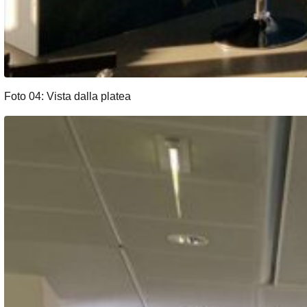
Foto 04: Vista dalla platea