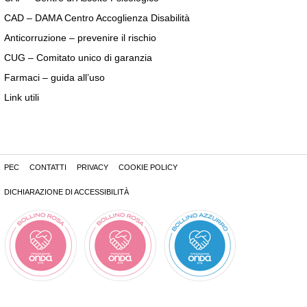
CAD – DAMA Centro Accoglienza Disabilità
Anticorruzione – prevenire il rischio
CUG – Comitato unico di garanzia
Farmaci – guida all’uso
Link utili
PEC
CONTATTI
PRIVACY
COOKIE POLICY
DICHIARAZIONE DI ACCESSIBILITÀ