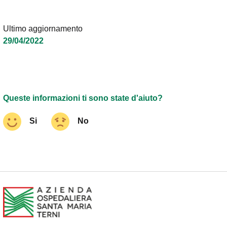
Ultimo aggiornamento
29/04/2022
Queste informazioni ti sono state d'aiuto?
Si
No