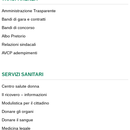
Amministrazione Trasparente
Bandi di gara e contratti
Bandi di concorso
Albo Pretorio
Relazioni sindacali
AVCP adempimenti
SERVIZI SANITARI
Centro salute donna
Il ricovero – informazioni
Modulistica per il cittadino
Donare gli organi
Donare il sangue
Medicina legale