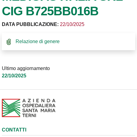
CIG B725BB016B
DATA PUBBLICAZIONE:
22/10/2025
Relazione di genere
Ultimo aggiornamento
22/10/2025
CONTATTI