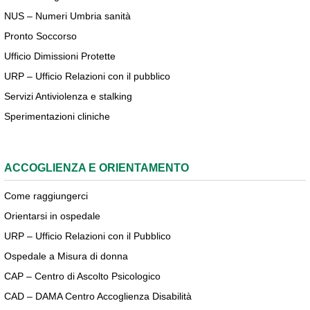
NUS – Numeri Umbria sanità
Pronto Soccorso
Ufficio Dimissioni Protette
URP – Ufficio Relazioni con il pubblico
Servizi Antiviolenza e stalking
Sperimentazioni cliniche
ACCOGLIENZA E ORIENTAMENTO
Come raggiungerci
Orientarsi in ospedale
URP – Ufficio Relazioni con il Pubblico
Ospedale a Misura di donna
CAP – Centro di Ascolto Psicologico
CAD – DAMA Centro Accoglienza Disabilità