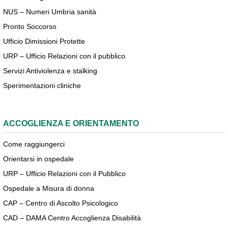
NUS – Numeri Umbria sanità
Pronto Soccorso
Ufficio Dimissioni Protette
URP – Ufficio Relazioni con il pubblico
Servizi Antiviolenza e stalking
Sperimentazioni cliniche
ACCOGLIENZA E ORIENTAMENTO
Come raggiungerci
Orientarsi in ospedale
URP – Ufficio Relazioni con il Pubblico
Ospedale a Misura di donna
CAP – Centro di Ascolto Psicologico
CAD – DAMA Centro Accoglienza Disabilità