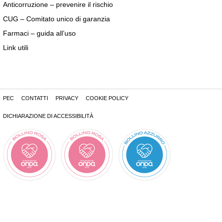
Anticorruzione – prevenire il rischio
CUG – Comitato unico di garanzia
Farmaci – guida all’uso
Link utili
PEC
CONTATTI
PRIVACY
COOKIE POLICY
DICHIARAZIONE DI ACCESSIBILITÀ