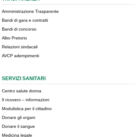
Amministrazione Trasparente
Bandi di gara e contratti
Bandi di concorso
Albo Pretorio
Relazioni sindacali
AVCP adempimenti
SERVIZI SANITARI
Centro salute donna
Il ricovero – informazioni
Modulistica per il cittadino
Donare gli organi
Donare il sangue
Medicina legale