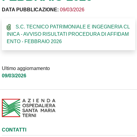
DATA PUBBLICAZIONE:
09/03/2026
S.C. TECNICO PATRIMONIALE E INGEGNERIA CL
INICA - AVVISO RISULTATI PROCEDURA DI AFFIDAM
ENTO - FEBBRAIO 2026
Ultimo aggiornamento
09/03/2026
CONTATTI