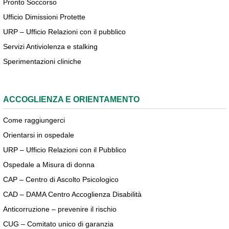
Pronto Soccorso
Ufficio Dimissioni Protette
URP – Ufficio Relazioni con il pubblico
Servizi Antiviolenza e stalking
Sperimentazioni cliniche
ACCOGLIENZA E ORIENTAMENTO
Come raggiungerci
Orientarsi in ospedale
URP – Ufficio Relazioni con il Pubblico
Ospedale a Misura di donna
CAP – Centro di Ascolto Psicologico
CAD – DAMA Centro Accoglienza Disabilità
Anticorruzione – prevenire il rischio
CUG – Comitato unico di garanzia