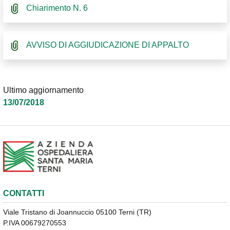
Chiarimento N. 6
AVVISO DI AGGIUDICAZIONE DI APPALTO
Ultimo aggiornamento
13/07/2018
CONTATTI
Viale Tristano di Joannuccio 05100 Terni (TR)
P.IVA 00679270553