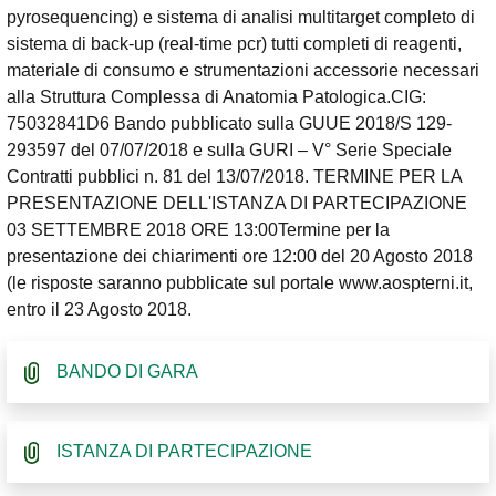
pyrosequencing) e sistema di analisi multitarget completo di
sistema di back-up (real-time pcr) tutti completi di reagenti,
materiale di consumo e strumentazioni accessorie necessari
alla Struttura Complessa di Anatomia Patologica.CIG:
75032841D6 Bando pubblicato sulla GUUE 2018/S 129-
293597 del 07/07/2018 e sulla GURI – V° Serie Speciale
Contratti pubblici n. 81 del 13/07/2018. TERMINE PER LA
PRESENTAZIONE DELL'ISTANZA DI PARTECIPAZIONE
03 SETTEMBRE 2018 ORE 13:00Termine per la
presentazione dei chiarimenti ore 12:00 del 20 Agosto 2018
(le risposte saranno pubblicate sul portale www.aospterni.it,
entro il 23 Agosto 2018.
BANDO DI GARA
ISTANZA DI PARTECIPAZIONE