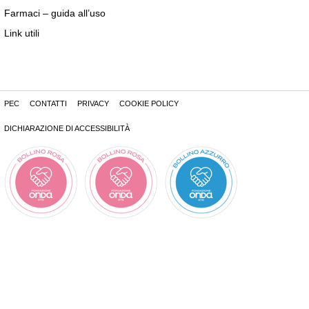
Farmaci – guida all’uso
Link utili
PEC
CONTATTI
PRIVACY
COOKIE POLICY
DICHIARAZIONE DI ACCESSIBILITÀ