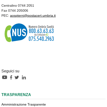
Centralino 0744 2051
Fax 0744 205006
PEC:
aospterni@postacert.umbria.it
Seguici su
TRASPARENZA
Amministrazione Trasparente