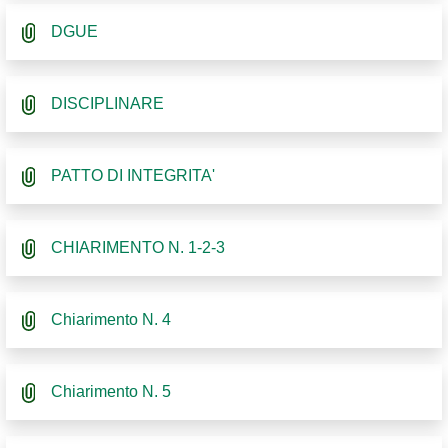
DGUE
DISCIPLINARE
PATTO DI INTEGRITA'
CHIARIMENTO N. 1-2-3
Chiarimento N. 4
Chiarimento N. 5