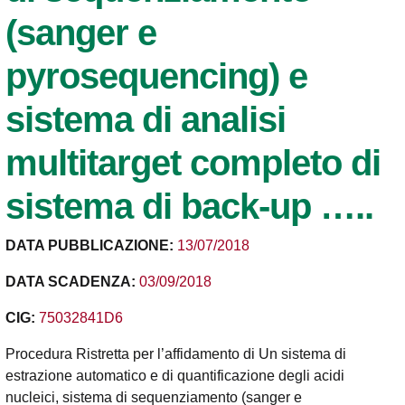
(sanger e
pyrosequencing) e
sistema di analisi
multitarget completo di
sistema di back-up …..
DATA PUBBLICAZIONE:
13/07/2018
DATA SCADENZA:
03/09/2018
CIG:
75032841D6
Procedura Ristretta per l’affidamento di Un sistema di
estrazione automatico e di quantificazione degli acidi
nucleici, sistema di sequenziamento (sanger e