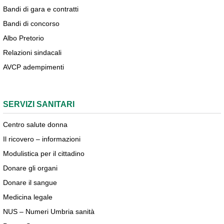
Bandi di gara e contratti
Bandi di concorso
Albo Pretorio
Relazioni sindacali
AVCP adempimenti
SERVIZI SANITARI
Centro salute donna
Il ricovero – informazioni
Modulistica per il cittadino
Donare gli organi
Donare il sangue
Medicina legale
NUS – Numeri Umbria sanità