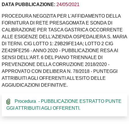
DATA PUBBLICAZIONE:
24/05/2021
PROCEDURA NEGOZITA PER L'AFFIDAMENTO DELLA
FORNITURA DI RETE PRESAGOMATA E SONDA DI
CALIBRAZIONE PER TASCA GASTRICA OCCORRENTE
ALLE ESIGENZE DELL'AZIENDA OSPEDALIERA S. MARIA
DI TERNI. CIG LOTTO 1: Z9B29FE14A; LOTTO 2 CIG
ZE429FE256 - ANNO 2020 - PUBBLICAZIONE RESA AI
SENSI DELL'ART. 6 DEL PIANO TRIENNALE DI
PREVENZIONE DELLA CORRUZIONE 2018/2020 -
APPROVATO CON DELIBERA N. 78/2018 - PUNTEGGI
ATTRIBUITI AGLI OFFERENTI ALL'ESITO DELLE
AGGIUDICAZIONI DEFINITIVE.
Procedura - PUBBLICAZIONE ESTRATTO PUNTE
GGI ATTRIBUITI AGLI OFFERENTI.