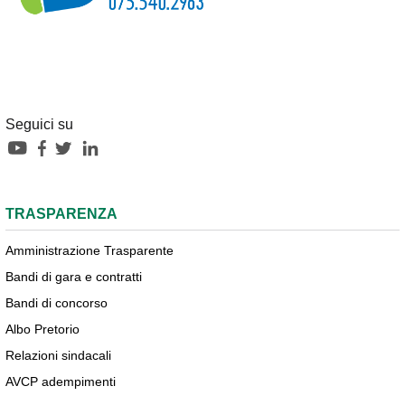
Seguici su
TRASPARENZA
Amministrazione Trasparente
Bandi di gara e contratti
Bandi di concorso
Albo Pretorio
Relazioni sindacali
AVCP adempimenti