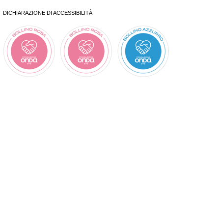
DICHIARAZIONE DI ACCESSIBILITÀ