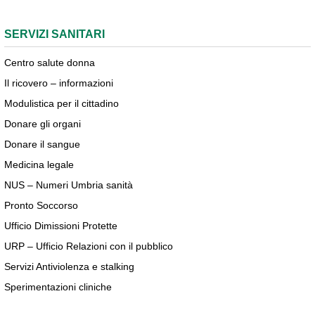
SERVIZI SANITARI
Centro salute donna
Il ricovero – informazioni
Modulistica per il cittadino
Donare gli organi
Donare il sangue
Medicina legale
NUS – Numeri Umbria sanità
Pronto Soccorso
Ufficio Dimissioni Protette
URP – Ufficio Relazioni con il pubblico
Servizi Antiviolenza e stalking
Sperimentazioni cliniche