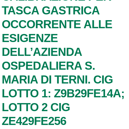
TASCA GASTRICA
OCCORRENTE ALLE
ESIGENZE
DELL’AZIENDA
OSPEDALIERA S.
MARIA DI TERNI. CIG
LOTTO 1: Z9B29FE14A;
LOTTO 2 CIG
ZE429FE256