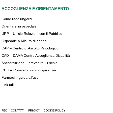
ACCOGLIENZA E ORIENTAMENTO
Come raggiungerci
Orientarsi in ospedale
URP – Ufficio Relazioni con il Pubblico
Ospedale a Misura di donna
CAP – Centro di Ascolto Psicologico
CAD – DAMA Centro Accoglienza Disabilità
Anticorruzione – prevenire il rischio
CUG – Comitato unico di garanzia
Farmaci – guida all’uso
Link utili
PEC
CONTATTI
PRIVACY
COOKIE POLICY