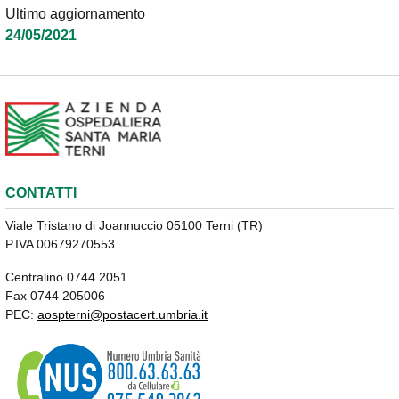
Ultimo aggiornamento
24/05/2021
CONTATTI
Viale Tristano di Joannuccio 05100 Terni (TR)
P.IVA 00679270553
Centralino 0744 2051
Fax 0744 205006
PEC:
aospterni@postacert.umbria.it