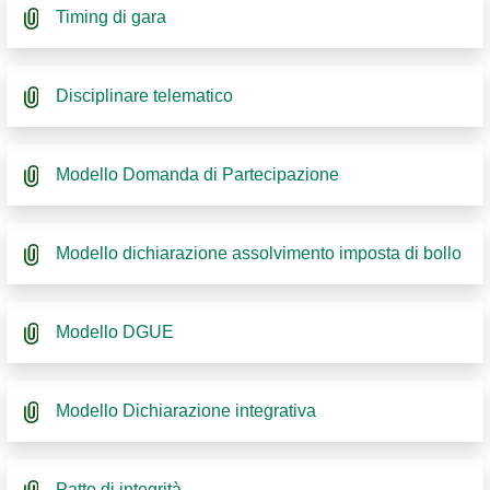
Timing di gara
Disciplinare telematico
Modello Domanda di Partecipazione
Modello dichiarazione assolvimento imposta di bollo
Modello DGUE
Modello Dichiarazione integrativa
Patto di integrità