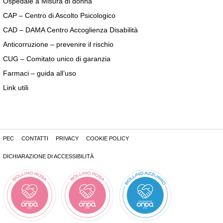
Ospedale a Misura di donna
CAP – Centro di Ascolto Psicologico
CAD – DAMA Centro Accoglienza Disabilità
Anticorruzione – prevenire il rischio
CUG – Comitato unico di garanzia
Farmaci – guida all’uso
Link utili
PEC
CONTATTI
PRIVACY
COOKIE POLICY
DICHIARAZIONE DI ACCESSIBILITÀ