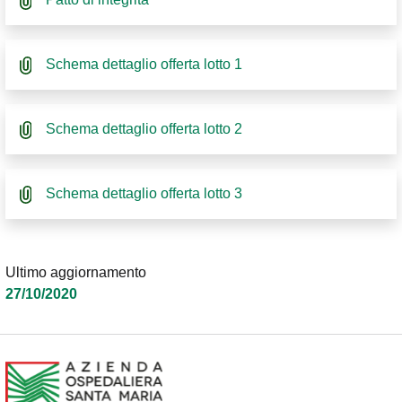
Schema dettaglio offerta lotto 1
Schema dettaglio offerta lotto 2
Schema dettaglio offerta lotto 3
Ultimo aggiornamento
27/10/2020