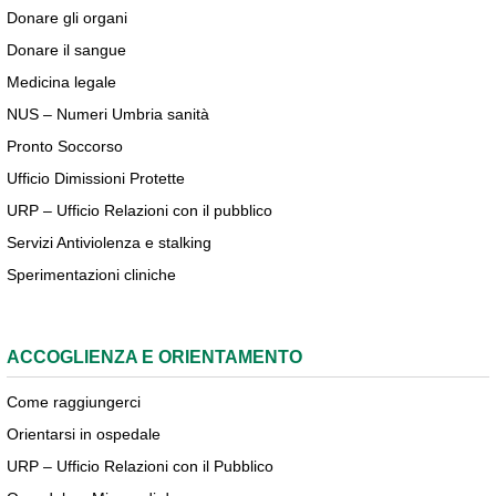
Donare gli organi
Donare il sangue
Medicina legale
NUS – Numeri Umbria sanità
Pronto Soccorso
Ufficio Dimissioni Protette
URP – Ufficio Relazioni con il pubblico
Servizi Antiviolenza e stalking
Sperimentazioni cliniche
ACCOGLIENZA E ORIENTAMENTO
Come raggiungerci
Orientarsi in ospedale
URP – Ufficio Relazioni con il Pubblico