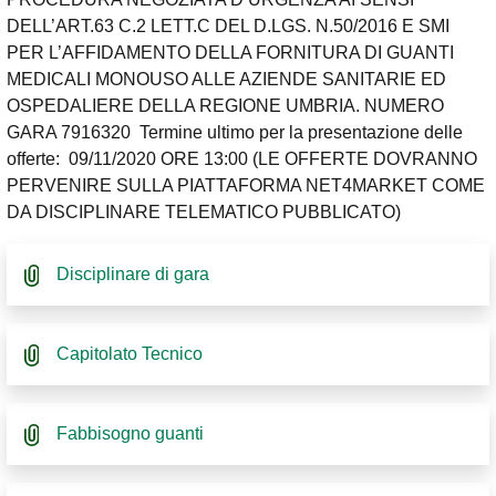
DELL’ART.63 C.2 LETT.C DEL D.LGS. N.50/2016 E SMI
PER L’AFFIDAMENTO DELLA FORNITURA DI GUANTI
MEDICALI MONOUSO ALLE AZIENDE SANITARIE ED
OSPEDALIERE DELLA REGIONE UMBRIA. NUMERO
GARA 7916320 Termine ultimo per la presentazione delle
offerte: 09/11/2020 ORE 13:00 (LE OFFERTE DOVRANNO
PERVENIRE SULLA PIATTAFORMA NET4MARKET COME
DA DISCIPLINARE TELEMATICO PUBBLICATO)
Disciplinare di gara
Capitolato Tecnico
Fabbisogno guanti