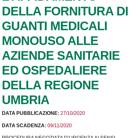
DELLA FORNITURA DI
GUANTI MEDICALI
MONOUSO ALLE
AZIENDE SANITARIE
ED OSPEDALIERE
DELLA REGIONE
UMBRIA
DATA PUBBLICAZIONE:
27/10/2020
DATA SCADENZA:
09/11/2020
PROCEDURA NEGOZIATA D’URGENZA AI SENSI