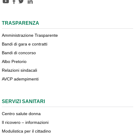
TRASPARENZA
Amministrazione Trasparente
Bandi di gara e contratti
Bandi di concorso
Albo Pretorio
Relazioni sindacali
AVCP adempimenti
SERVIZI SANITARI
Centro salute donna
Il ricovero – informazioni
Modulistica per il cittadino