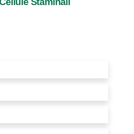
 Cellule Staminali