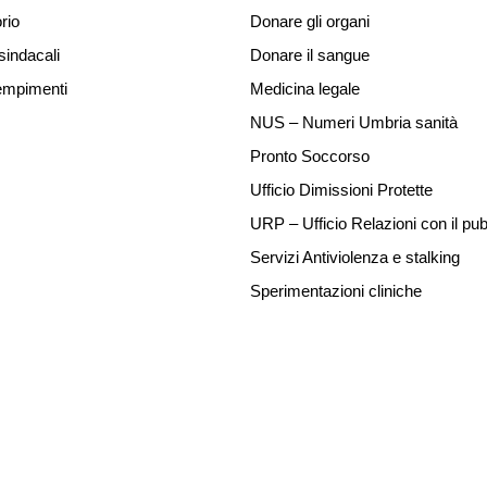
rio
Donare gli organi
sindacali
Donare il sangue
mpimenti
Medicina legale
NUS – Numeri Umbria sanità
Pronto Soccorso
Ufficio Dimissioni Protette
URP – Ufficio Relazioni con il pub
Servizi Antiviolenza e stalking
Sperimentazioni cliniche