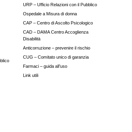
URP – Ufficio Relazioni con il Pubblico
Ospedale a Misura di donna
CAP – Centro di Ascolto Psicologico
CAD – DAMA Centro Accoglienza
Disabilità
Anticorruzione – prevenire il rischio
CUG – Comitato unico di garanzia
blico
Farmaci – guida all’uso
Link utili