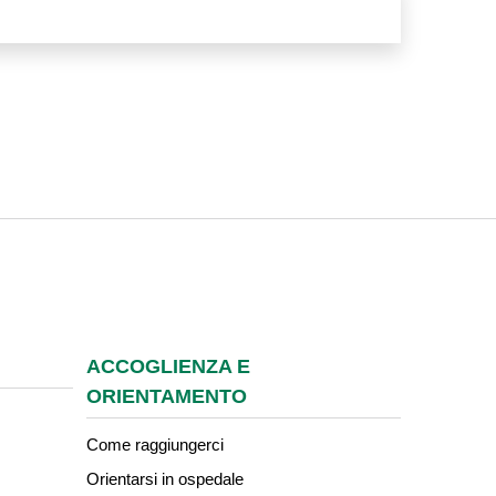
ACCOGLIENZA E
ORIENTAMENTO
Come raggiungerci
Orientarsi in ospedale