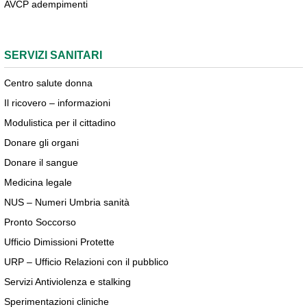
AVCP adempimenti
SERVIZI SANITARI
Centro salute donna
Il ricovero – informazioni
Modulistica per il cittadino
Donare gli organi
Donare il sangue
Medicina legale
NUS – Numeri Umbria sanità
Pronto Soccorso
Ufficio Dimissioni Protette
URP – Ufficio Relazioni con il pubblico
Servizi Antiviolenza e stalking
Sperimentazioni cliniche