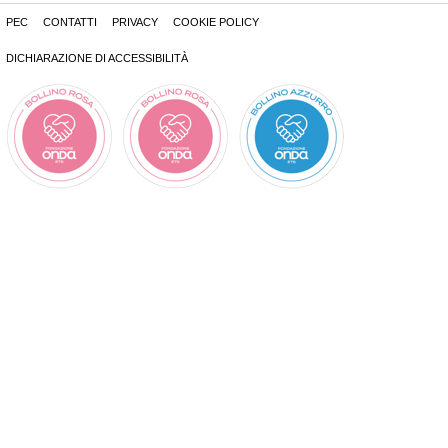
PEC
CONTATTI
PRIVACY
COOKIE POLICY
DICHIARAZIONE DI ACCESSIBILITÀ