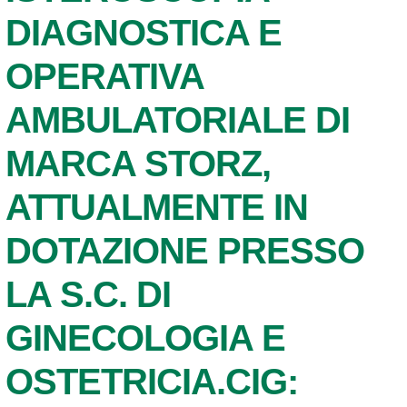
DIAGNOSTICA E
OPERATIVA
AMBULATORIALE DI
MARCA STORZ,
ATTUALMENTE IN
DOTAZIONE PRESSO
LA S.C. DI
GINECOLOGIA E
OSTETRICIA.CIG: