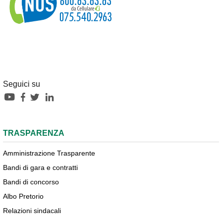
Seguici su
TRASPARENZA
Amministrazione Trasparente
Bandi di gara e contratti
Bandi di concorso
Albo Pretorio
Relazioni sindacali