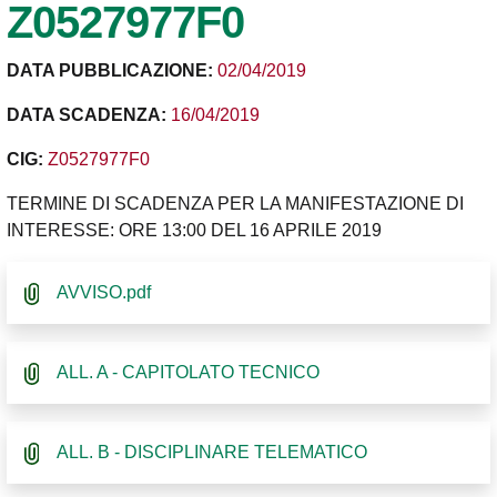
Z0527977F0
DATA PUBBLICAZIONE:
02/04/2019
DATA SCADENZA:
16/04/2019
CIG:
Z0527977F0
TERMINE DI SCADENZA PER LA MANIFESTAZIONE DI
INTERESSE: ORE 13:00 DEL 16 APRILE 2019
AVVISO.pdf
ALL. A - CAPITOLATO TECNICO
ALL. B - DISCIPLINARE TELEMATICO