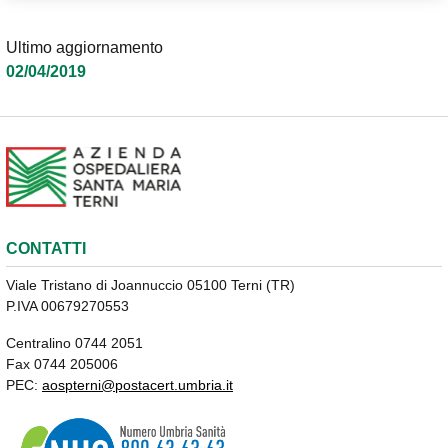
Ultimo aggiornamento
02/04/2019
CONTATTI
Viale Tristano di Joannuccio 05100 Terni (TR)
P.IVA 00679270553
Centralino 0744 2051
Fax 0744 205006
PEC:
aospterni@postacert.umbria.it