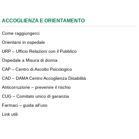
ACCOGLIENZA E ORIENTAMENTO
Come raggiungerci
Orientarsi in ospedale
URP – Ufficio Relazioni con il Pubblico
Ospedale a Misura di donna
CAP – Centro di Ascolto Psicologico
CAD – DAMA Centro Accoglienza Disabilità
Anticorruzione – prevenire il rischio
CUG – Comitato unico di garanzia
Farmaci – guida all’uso
Link utili