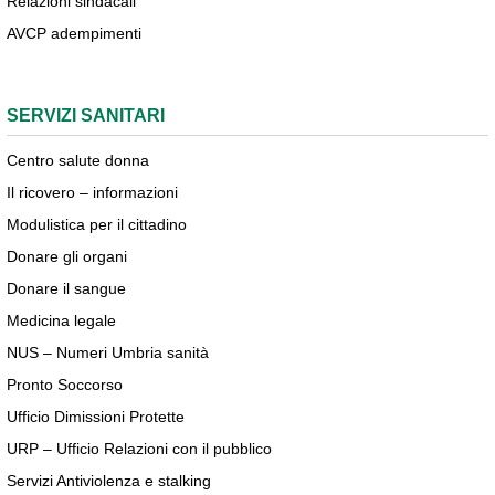
Relazioni sindacali
AVCP adempimenti
SERVIZI SANITARI
Centro salute donna
Il ricovero – informazioni
Modulistica per il cittadino
Donare gli organi
Donare il sangue
Medicina legale
NUS – Numeri Umbria sanità
Pronto Soccorso
Ufficio Dimissioni Protette
URP – Ufficio Relazioni con il pubblico
Servizi Antiviolenza e stalking