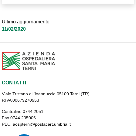
Ultimo aggiornamento
11/02/2020
CONTATTI
Viale Tristano di Joannuccio 05100 Terni (TR)
P.IVA 00679270553
Centralino 0744 2051
Fax 0744 205006
PEC:
aospterni@postacert.umbria.it