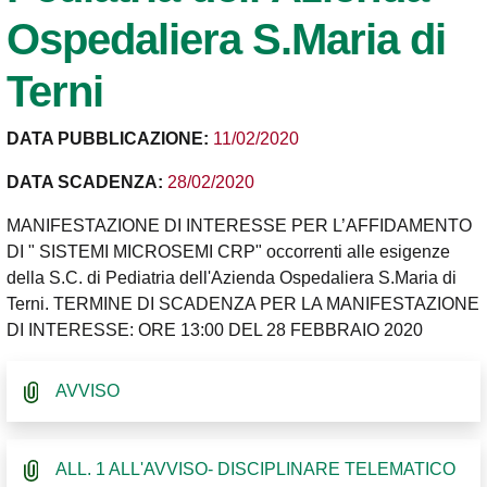
Ospedaliera S.Maria di
Terni
DATA PUBBLICAZIONE:
11/02/2020
DATA SCADENZA:
28/02/2020
MANIFESTAZIONE DI INTERESSE PER L’AFFIDAMENTO
DI " SISTEMI MICROSEMI CRP" occorrenti alle esigenze
della S.C. di Pediatria dell'Azienda Ospedaliera S.Maria di
Terni. TERMINE DI SCADENZA PER LA MANIFESTAZIONE
DI INTERESSE: ORE 13:00 DEL 28 FEBBRAIO 2020
AVVISO
ALL. 1 ALL'AVVISO- DISCIPLINARE TELEMATICO