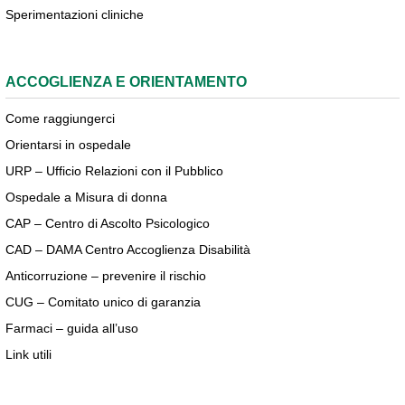
Sperimentazioni cliniche
ACCOGLIENZA E ORIENTAMENTO
Come raggiungerci
Orientarsi in ospedale
URP – Ufficio Relazioni con il Pubblico
Ospedale a Misura di donna
CAP – Centro di Ascolto Psicologico
CAD – DAMA Centro Accoglienza Disabilità
Anticorruzione – prevenire il rischio
CUG – Comitato unico di garanzia
Farmaci – guida all’uso
Link utili