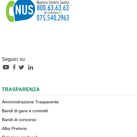
Seguici su
TRASPARENZA
Amministrazione Trasparente
Bandi di gara e contratti
Bandi di concorso
Albo Pretorio