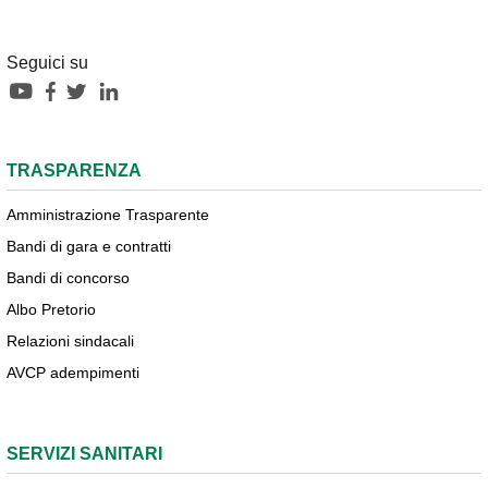
Seguici su
TRASPARENZA
Amministrazione Trasparente
Bandi di gara e contratti
Bandi di concorso
Albo Pretorio
Relazioni sindacali
AVCP adempimenti
SERVIZI SANITARI