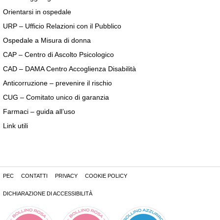
Orientarsi in ospedale
URP – Ufficio Relazioni con il Pubblico
Ospedale a Misura di donna
CAP – Centro di Ascolto Psicologico
CAD – DAMA Centro Accoglienza Disabilità
Anticorruzione – prevenire il rischio
CUG – Comitato unico di garanzia
Farmaci – guida all’uso
Link utili
PEC
CONTATTI
PRIVACY
COOKIE POLICY
DICHIARAZIONE DI ACCESSIBILITÀ