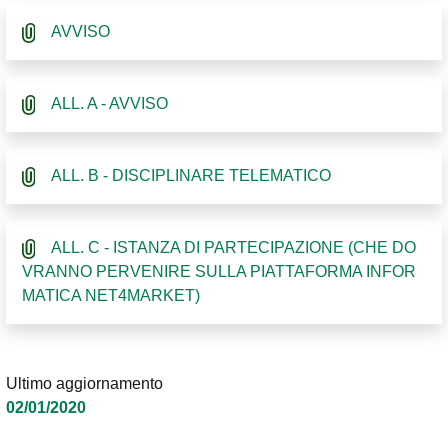
AVVISO
ALL. A - AVVISO
ALL. B - DISCIPLINARE TELEMATICO
ALL. C - ISTANZA DI PARTECIPAZIONE (CHE DO
VRANNO PERVENIRE SULLA PIATTAFORMA INFOR
MATICA NET4MARKET)
Ultimo aggiornamento
02/01/2020