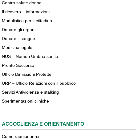
Centro salute donna
Il ricovero – informazioni
Modulistica per il cittadino
Donare gli organi
Donare il sangue
Medicina legale
NUS – Numeri Umbria sanità
Pronto Soccorso
Ufficio Dimissioni Protette
URP – Ufficio Relazioni con il pubblico
Servizi Antiviolenza e stalking
Sperimentazioni cliniche
ACCOGLIENZA E ORIENTAMENTO
Come raggiungerci