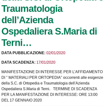
Traumatologia
dell’Azienda
Ospedaliera S.Maria di
Terni…
DATA PUBBLICAZIONE:
02/01/2020
DATA SCADENZA:
17/01/2020
MANIFESTAZIONE DI INTERESSE PER L’AFFIDAMENTO
DI " MATERIALI PER ORTOPEDIA" occorrenti alle esigenze
della S.C. di Ortopedia e Traumatologia dell'Azienda
Ospedaliera S.Maria di Terni. TERMINE DI SCADENZA
PER LA MANIFESTAZIONE DI INTERESSE: ORE 13:00
DEL 17 GENNAIO 2020