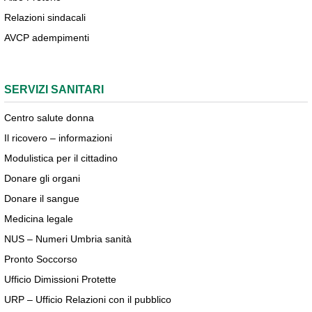
Relazioni sindacali
AVCP adempimenti
SERVIZI SANITARI
Centro salute donna
Il ricovero – informazioni
Modulistica per il cittadino
Donare gli organi
Donare il sangue
Medicina legale
NUS – Numeri Umbria sanità
Pronto Soccorso
Ufficio Dimissioni Protette
URP – Ufficio Relazioni con il pubblico