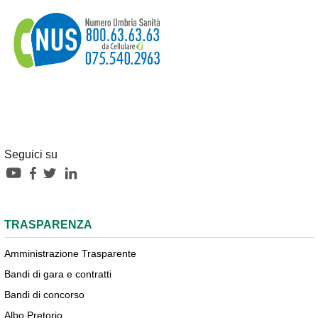
Seguici su
TRASPARENZA
Amministrazione Trasparente
Bandi di gara e contratti
Bandi di concorso
Albo Pretorio