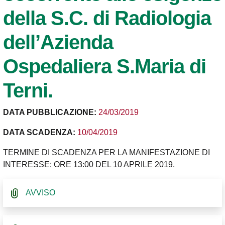
della S.C. di Radiologia
dell’Azienda
Ospedaliera S.Maria di
Terni.
DATA PUBBLICAZIONE:
24/03/2019
DATA SCADENZA:
10/04/2019
TERMINE DI SCADENZA PER LA MANIFESTAZIONE DI
INTERESSE: ORE 13:00 DEL 10 APRILE 2019.
AVVISO