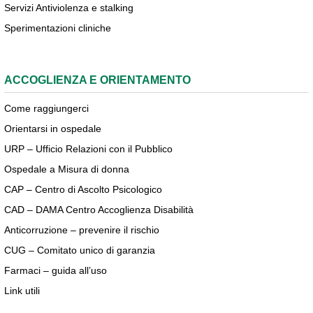
Servizi Antiviolenza e stalking
Sperimentazioni cliniche
ACCOGLIENZA E ORIENTAMENTO
Come raggiungerci
Orientarsi in ospedale
URP – Ufficio Relazioni con il Pubblico
Ospedale a Misura di donna
CAP – Centro di Ascolto Psicologico
CAD – DAMA Centro Accoglienza Disabilità
Anticorruzione – prevenire il rischio
CUG – Comitato unico di garanzia
Farmaci – guida all’uso
Link utili