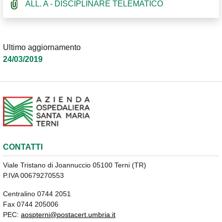
ALL. A - DISCIPLINARE TELEMATICO
Ultimo aggiornamento
24/03/2019
CONTATTI
Viale Tristano di Joannuccio 05100 Terni (TR)
P.IVA 00679270553
Centralino 0744 2051
Fax 0744 205006
PEC:
aospterni@postacert.umbria.it