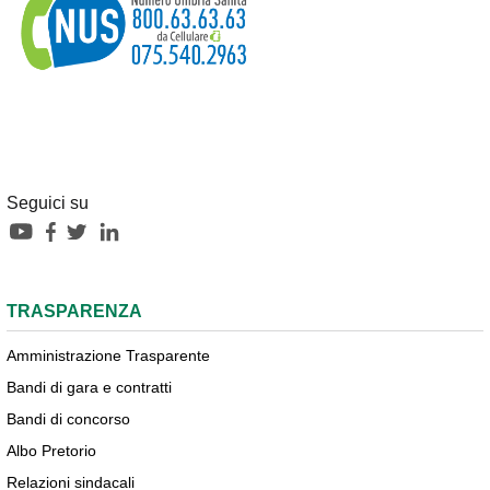
Seguici su
TRASPARENZA
Amministrazione Trasparente
Bandi di gara e contratti
Bandi di concorso
Albo Pretorio
Relazioni sindacali