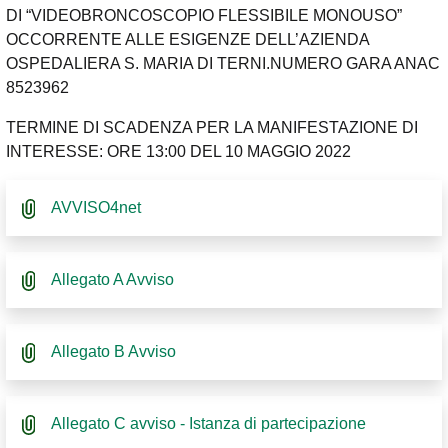
DI “VIDEOBRONCOSCOPIO FLESSIBILE MONOUSO”
OCCORRENTE ALLE ESIGENZE DELL’AZIENDA
OSPEDALIERA S. MARIA DI TERNI.NUMERO GARA ANAC
8523962
TERMINE DI SCADENZA PER LA MANIFESTAZIONE DI
INTERESSE: ORE 13:00 DEL 10 MAGGIO 2022
AVVISO4net
Allegato A Avviso
Allegato B Avviso
Allegato C avviso - Istanza di partecipazione