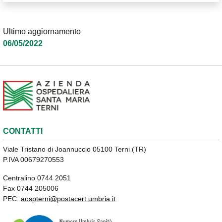
Ultimo aggiornamento
06/05/2022
CONTATTI
Viale Tristano di Joannuccio 05100 Terni (TR)
P.IVA 00679270553
Centralino 0744 2051
Fax 0744 205006
PEC:
aospterni@postacert.umbria.it