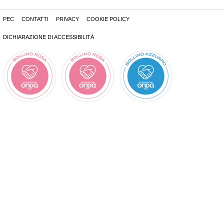
PEC
CONTATTI
PRIVACY
COOKIE POLICY
DICHIARAZIONE DI ACCESSIBILITÀ