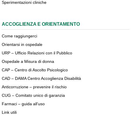
Sperimentazioni cliniche
ACCOGLIENZA E ORIENTAMENTO
Come raggiungerci
Orientarsi in ospedale
URP – Ufficio Relazioni con il Pubblico
Ospedale a Misura di donna
CAP – Centro di Ascolto Psicologico
CAD – DAMA Centro Accoglienza Disabilità
Anticorruzione – prevenire il rischio
CUG – Comitato unico di garanzia
Farmaci – guida all’uso
Link utili