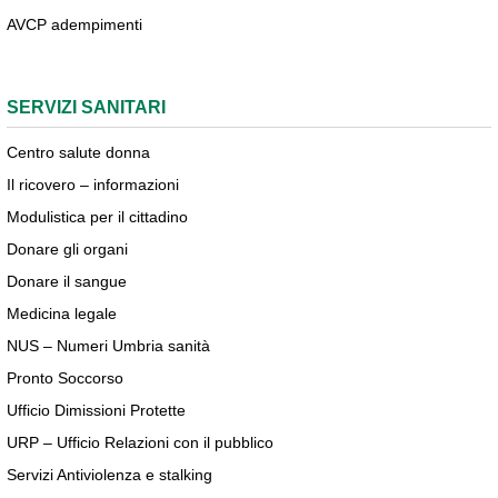
AVCP adempimenti
SERVIZI SANITARI
Centro salute donna
Il ricovero – informazioni
Modulistica per il cittadino
Donare gli organi
Donare il sangue
Medicina legale
NUS – Numeri Umbria sanità
Pronto Soccorso
Ufficio Dimissioni Protette
URP – Ufficio Relazioni con il pubblico
Servizi Antiviolenza e stalking