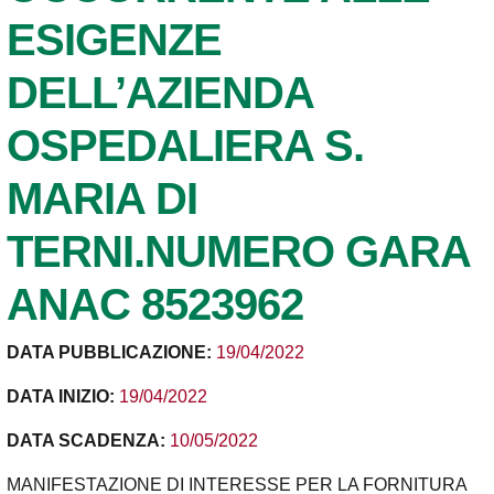
ESIGENZE
DELL’AZIENDA
OSPEDALIERA S.
MARIA DI
TERNI.NUMERO GARA
ANAC 8523962
DATA PUBBLICAZIONE:
19/04/2022
DATA INIZIO:
19/04/2022
DATA SCADENZA:
10/05/2022
MANIFESTAZIONE DI INTERESSE PER LA FORNITURA