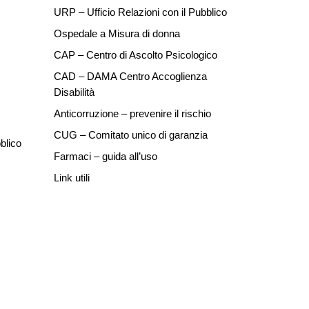
URP – Ufficio Relazioni con il Pubblico
Ospedale a Misura di donna
CAP – Centro di Ascolto Psicologico
CAD – DAMA Centro Accoglienza
Disabilità
Anticorruzione – prevenire il rischio
CUG – Comitato unico di garanzia
blico
Farmaci – guida all’uso
Link utili