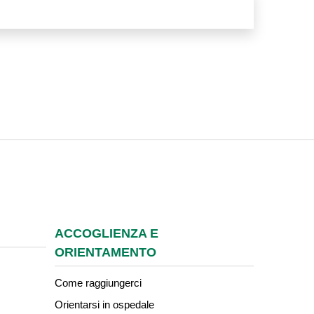
ACCOGLIENZA E
ORIENTAMENTO
Come raggiungerci
Orientarsi in ospedale