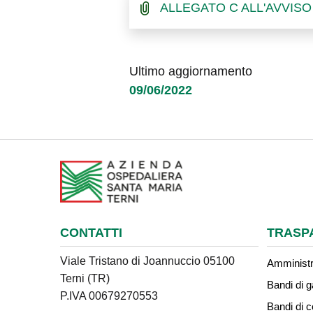
ALLEGATO C ALL'AVVISO
Ultimo aggiornamento
09/06/2022
CONTATTI
TRASP
Viale Tristano di Joannuccio 05100
Amministr
Terni (TR)
Bandi di g
P.IVA 00679270553
Bandi di 