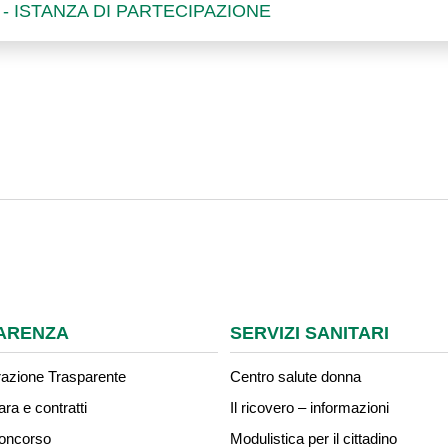
 - ISTANZA DI PARTECIPAZIONE
ARENZA
SERVIZI SANITARI
azione Trasparente
Centro salute donna
ara e contratti
Il ricovero – informazioni
concorso
Modulistica per il cittadino