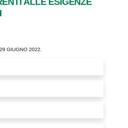
RENTI ALLE ESIGENZE
I
29 GIUGNO 2022.