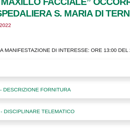
ER MAXILLO FACCIALE” OCCOR
PEDALIERA S. MARIA DI TERN
/2022
 MANIFESTAZIONE DI INTERESSE: ORE 13:00 DEL 
 - DESCRIZIONE FORNITURA
 - DISCIPLINARE TELEMATICO