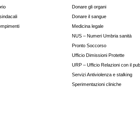
rio
Donare gli organi
sindacali
Donare il sangue
mpimenti
Medicina legale
NUS – Numeri Umbria sanità
Pronto Soccorso
Ufficio Dimissioni Protette
URP – Ufficio Relazioni con il pub
Servizi Antiviolenza e stalking
Sperimentazioni cliniche