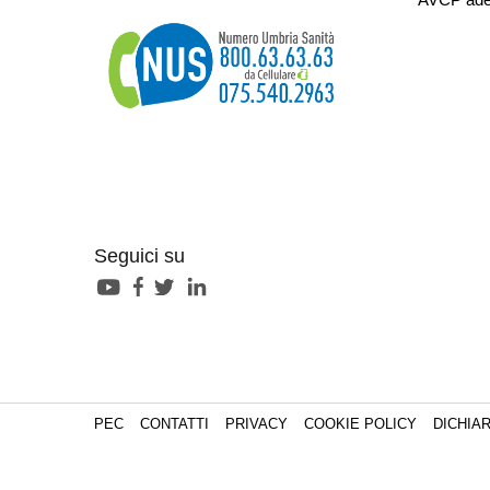
Seguici su
PEC
CONTATTI
PRIVACY
COOKIE POLICY
DICHIAR