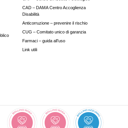
CAD – DAMA Centro Accoglienza
Disabilità
Anticorruzione – prevenire il rischio
CUG – Comitato unico di garanzia
blico
Farmaci – guida all’uso
Link utili