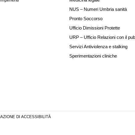
NUS – Numeri Umbria sanità
Pronto Soccorso
Ufficio Dimissioni Protette
URP – Ufficio Relazioni con il pub
Servizi Antiviolenza e stalking
Sperimentazioni cliniche
AZIONE DI ACCESSIBILITÀ