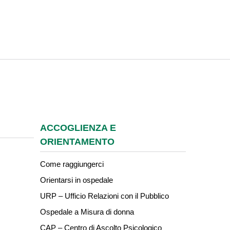
ACCOGLIENZA E
ORIENTAMENTO
Come raggiungerci
Orientarsi in ospedale
URP – Ufficio Relazioni con il Pubblico
Ospedale a Misura di donna
CAP – Centro di Ascolto Psicologico