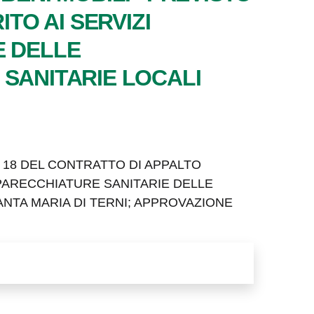
TO AI SERVIZI
E DELLE
 SANITARIE LOCALI
. 18 DEL CONTRATTO DI APPALTO
PPARECCHIATURE SANITARIE DELLE
ANTA MARIA DI TERNI; APPROVAZIONE