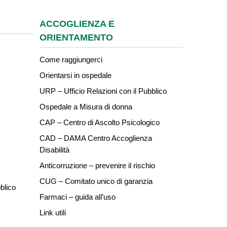
ACCOGLIENZA E
ORIENTAMENTO
Come raggiungerci
Orientarsi in ospedale
URP – Ufficio Relazioni con il Pubblico
Ospedale a Misura di donna
CAP – Centro di Ascolto Psicologico
CAD – DAMA Centro Accoglienza
Disabilità
Anticorruzione – prevenire il rischio
CUG – Comitato unico di garanzia
blico
Farmaci – guida all’uso
Link utili