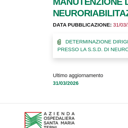
MANUTENZIONE DE
NEURORIABILITA
DATA PUBBLICAZIONE:
31/03
DETERMINAZIONE DIRIGEN
PRESSO LA S.S.D. DI NEUR
Ultimo aggiornamento
31/03/2026