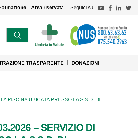
Formazione
Area riservata
Seguici su
STRAZIONE TRASPARENTE
DONAZIONI
LA PISCINA UBICATA PRESSO LA S.S.D. DI
3.2026 – SERVIZIO DI