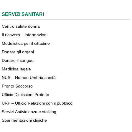
SERVIZI SANITARI
Centro salute donna
Il ricovero – informazioni
Modulistica per il cittadino
Donare gli organi
Donare il sangue
Medicina legale
NUS – Numeri Umbria sanità
Pronto Soccorso
Ufficio Dimissioni Protette
URP – Ufficio Relazioni con il pubblico
Servizi Antiviolenza e stalking
Sperimentazioni cliniche