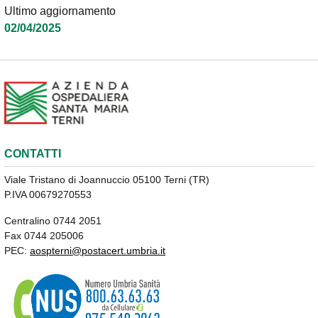
Ultimo aggiornamento
02/04/2025
CONTATTI
Viale Tristano di Joannuccio 05100 Terni (TR)
P.IVA 00679270553
Centralino 0744 2051
Fax 0744 205006
PEC:
aospterni@postacert.umbria.it