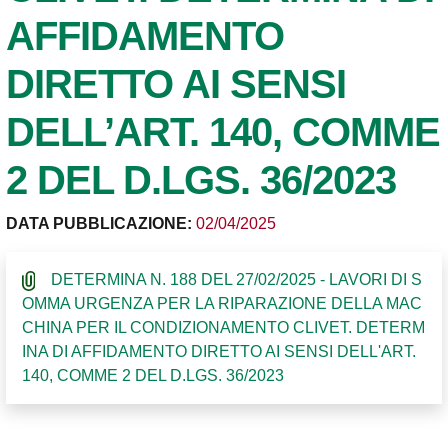
AFFIDAMENTO
DIRETTO AI SENSI
DELL’ART. 140, COMME
2 DEL D.LGS. 36/2023
DATA PUBBLICAZIONE:
02/04/2025
DETERMINA N. 188 DEL 27/02/2025 - LAVORI DI S
OMMA URGENZA PER LA RIPARAZIONE DELLA MAC
CHINA PER IL CONDIZIONAMENTO CLIVET. DETERM
INA DI AFFIDAMENTO DIRETTO AI SENSI DELL'ART.
140, COMME 2 DEL D.LGS. 36/2023