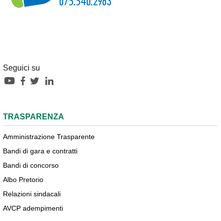
Seguici su
TRASPARENZA
Amministrazione Trasparente
Bandi di gara e contratti
Bandi di concorso
Albo Pretorio
Relazioni sindacali
AVCP adempimenti