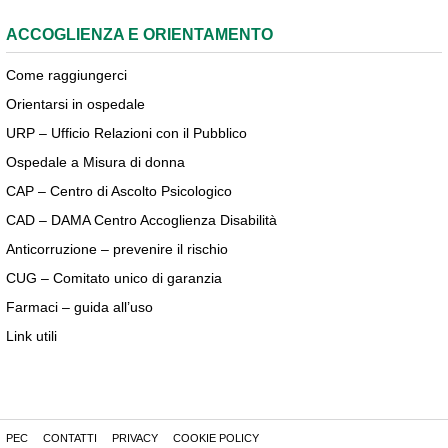
ACCOGLIENZA E ORIENTAMENTO
Come raggiungerci
Orientarsi in ospedale
URP – Ufficio Relazioni con il Pubblico
Ospedale a Misura di donna
CAP – Centro di Ascolto Psicologico
CAD – DAMA Centro Accoglienza Disabilità
Anticorruzione – prevenire il rischio
CUG – Comitato unico di garanzia
Farmaci – guida all’uso
Link utili
PEC
CONTATTI
PRIVACY
COOKIE POLICY