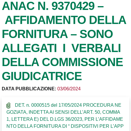
ANAC N. 9370429 –
AFFIDAMENTO DELLA
FORNITURA – SONO
ALLEGATI I VERBALI
DELLA COMMISSIONE
GIUDICATRICE
DATA PUBBLICAZIONE:
03/06/2024
DET. n. 0000515 del 17/05/2024 PROCEDURA NE
GOZIATA, INDETTA AI SENSI DELL’ART. 50, COMMA
1, LETTERA E) DEL D.LGS 36/2023, PER L’AFFIDAME
NTO DELLA FORNITURA DI “ DISPOSITIVI PER L’APP