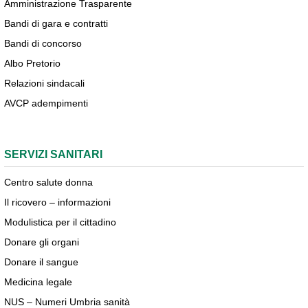
Amministrazione Trasparente
Bandi di gara e contratti
Bandi di concorso
Albo Pretorio
Relazioni sindacali
AVCP adempimenti
SERVIZI SANITARI
Centro salute donna
Il ricovero – informazioni
Modulistica per il cittadino
Donare gli organi
Donare il sangue
Medicina legale
NUS – Numeri Umbria sanità