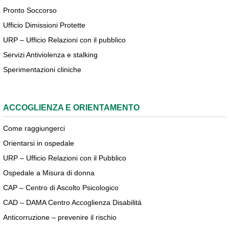
Pronto Soccorso
Ufficio Dimissioni Protette
URP – Ufficio Relazioni con il pubblico
Servizi Antiviolenza e stalking
Sperimentazioni cliniche
ACCOGLIENZA E ORIENTAMENTO
Come raggiungerci
Orientarsi in ospedale
URP – Ufficio Relazioni con il Pubblico
Ospedale a Misura di donna
CAP – Centro di Ascolto Psicologico
CAD – DAMA Centro Accoglienza Disabilità
Anticorruzione – prevenire il rischio