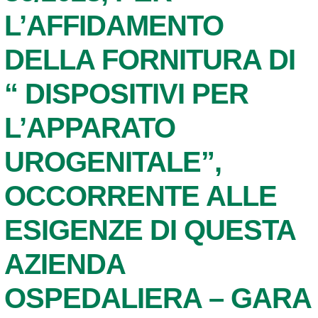
L’AFFIDAMENTO
DELLA FORNITURA DI
“ DISPOSITIVI PER
L’APPARATO
UROGENITALE”,
OCCORRENTE ALLE
ESIGENZE DI QUESTA
AZIENDA
OSPEDALIERA – GARA