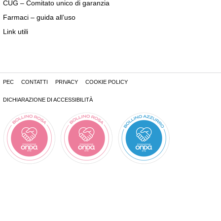
CUG – Comitato unico di garanzia
Farmaci – guida all’uso
Link utili
PEC
CONTATTI
PRIVACY
COOKIE POLICY
DICHIARAZIONE DI ACCESSIBILITÀ