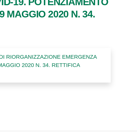
ID-19. POTENZIAMENTO
9 MAGGIO 2020 N. 34.
O DI RIORGANIZZAZIONE EMERGENZA
AGGIO 2020 N. 34. RETTIFICA