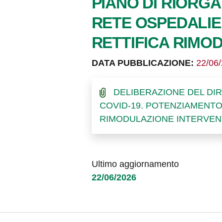
PIANO DI RIORG
RETE OSPEDALIERA
RETTIFICA RIMOD
DATA PUBBLICAZIONE:
22/06
DELIBERAZIONE DEL DIR
COVID-19. POTENZIAMENTO R
RIMODULAZIONE INTERVENT
Ultimo aggiornamento
22/06/2026