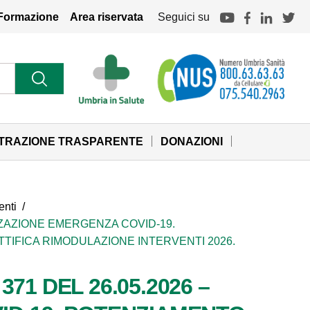
Formazione
Area riservata
Seguici su
STRAZIONE TRASPARENTE
DONAZIONI
enti
/
ZZAZIONE EMERGENZA COVID-19.
ETTIFICA RIMODULAZIONE INTERVENTI 2026.
1 DEL 26.05.2026 –