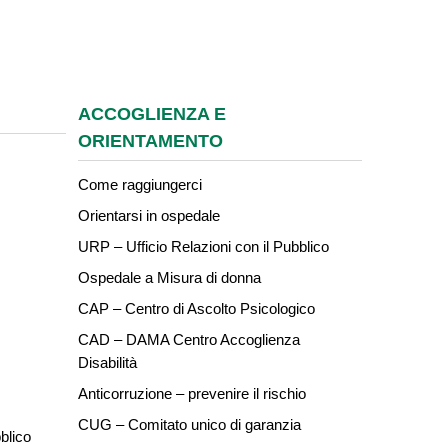
ACCOGLIENZA E
ORIENTAMENTO
Come raggiungerci
Orientarsi in ospedale
URP – Ufficio Relazioni con il Pubblico
Ospedale a Misura di donna
CAP – Centro di Ascolto Psicologico
CAD – DAMA Centro Accoglienza
Disabilità
Anticorruzione – prevenire il rischio
CUG – Comitato unico di garanzia
blico