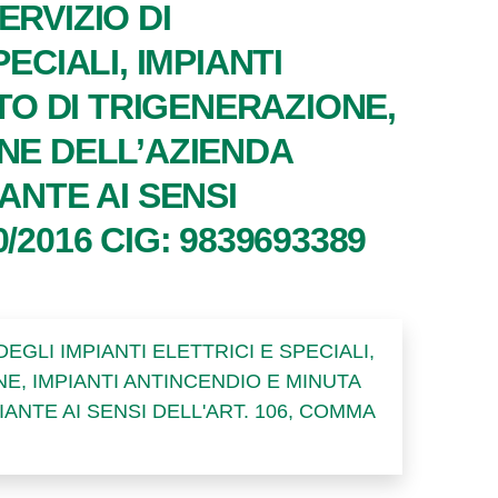
ERVIZIO DI
ECIALI, IMPIANTI
NTO DI TRIGENERAZIONE,
NE DELL’AZIENDA
ANTE AI SENSI
0/2016 CIG: 9839693389
DEGLI IMPIANTI ELETTRICI E SPECIALI,
NE, IMPIANTI ANTINCENDIO E MINUTA
NTE AI SENSI DELL'ART. 106, COMMA