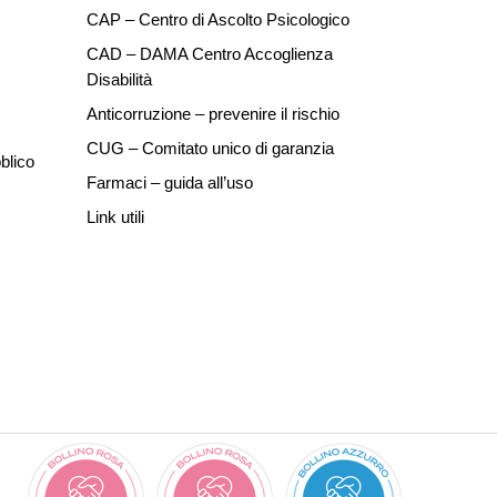
CAP – Centro di Ascolto Psicologico
CAD – DAMA Centro Accoglienza
Disabilità
Anticorruzione – prevenire il rischio
CUG – Comitato unico di garanzia
blico
Farmaci – guida all’uso
Link utili