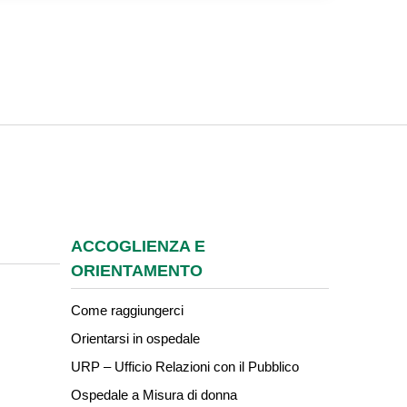
ACCOGLIENZA E
ORIENTAMENTO
Come raggiungerci
Orientarsi in ospedale
URP – Ufficio Relazioni con il Pubblico
Ospedale a Misura di donna