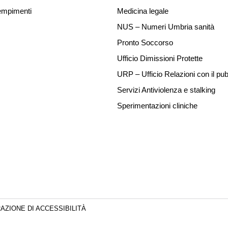
mpimenti
Medicina legale
NUS – Numeri Umbria sanità
Pronto Soccorso
Ufficio Dimissioni Protette
URP – Ufficio Relazioni con il pub
Servizi Antiviolenza e stalking
Sperimentazioni cliniche
AZIONE DI ACCESSIBILITÀ