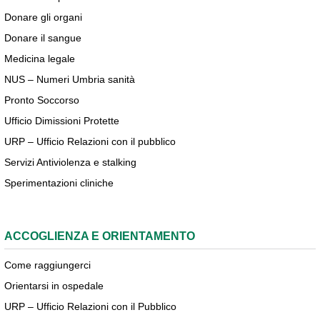
Donare gli organi
Donare il sangue
Medicina legale
NUS – Numeri Umbria sanità
Pronto Soccorso
Ufficio Dimissioni Protette
URP – Ufficio Relazioni con il pubblico
Servizi Antiviolenza e stalking
Sperimentazioni cliniche
ACCOGLIENZA E ORIENTAMENTO
Come raggiungerci
Orientarsi in ospedale
URP – Ufficio Relazioni con il Pubblico