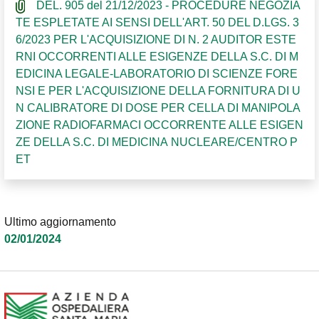
DEL. 905 del 21/12/2023 - PROCEDURE NEGOZIA
TE ESPLETATE AI SENSI DELL'ART. 50 DEL D.LGS. 3
6/2023 PER L'ACQUISIZIONE DI N. 2 AUDITOR ESTE
RNI OCCORRENTI ALLE ESIGENZE DELLA S.C. DI M
EDICINA LEGALE-LABORATORIO DI SCIENZE FORE
NSI E PER L'ACQUISIZIONE DELLA FORNITURA DI U
N CALIBRATORE DI DOSE PER CELLA DI MANIPOLA
ZIONE RADIOFARMACI OCCORRENTE ALLE ESIGEN
ZE DELLA S.C. DI MEDICINA NUCLEARE/CENTRO P
ET
Ultimo aggiornamento
02/01/2024