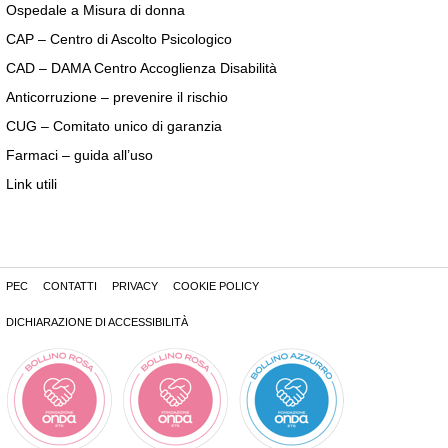
Ospedale a Misura di donna
CAP – Centro di Ascolto Psicologico
CAD – DAMA Centro Accoglienza Disabilità
Anticorruzione – prevenire il rischio
CUG – Comitato unico di garanzia
Farmaci – guida all’uso
Link utili
PEC
CONTATTI
PRIVACY
COOKIE POLICY
DICHIARAZIONE DI ACCESSIBILITÀ