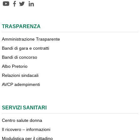
TRASPARENZA
Amministrazione Trasparente
Bandi di gara e contratti
Bandi di concorso
Albo Pretorio
Relazioni sindacali
AVCP adempimenti
SERVIZI SANITARI
Centro salute donna
Il ricovero – informazioni
Modulistica per il cittadino