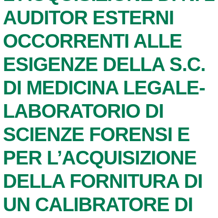
AUDITOR ESTERNI
OCCORRENTI ALLE
ESIGENZE DELLA S.C.
DI MEDICINA LEGALE-
LABORATORIO DI
SCIENZE FORENSI E
PER L’ACQUISIZIONE
DELLA FORNITURA DI
UN CALIBRATORE DI