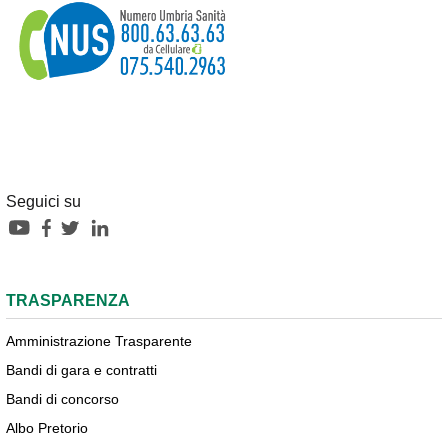
Seguici su
TRASPARENZA
Amministrazione Trasparente
Bandi di gara e contratti
Bandi di concorso
Albo Pretorio