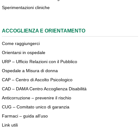
Sperimentazioni cliniche
ACCOGLIENZA E ORIENTAMENTO
Come raggiungerci
Orientarsi in ospedale
URP – Ufficio Relazioni con il Pubblico
Ospedale a Misura di donna
CAP – Centro di Ascolto Psicologico
CAD – DAMA Centro Accoglienza Disabilità
Anticorruzione – prevenire il rischio
CUG – Comitato unico di garanzia
Farmaci – guida all’uso
Link utili