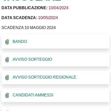
DATA PUBBLICAZIONE:
10/04/2024
DATA SCADENZA:
10/05/2024
SCADENZA 10 MAGGIO 2024
BANDO
AVVISO SORTEGGIO
AVVISO SORTEGGIO REGIONALE
CANDIDATI AMMESSI