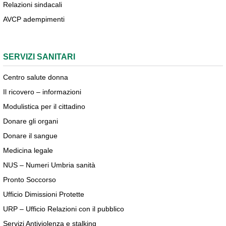
Relazioni sindacali
AVCP adempimenti
SERVIZI SANITARI
Centro salute donna
Il ricovero – informazioni
Modulistica per il cittadino
Donare gli organi
Donare il sangue
Medicina legale
NUS – Numeri Umbria sanità
Pronto Soccorso
Ufficio Dimissioni Protette
URP – Ufficio Relazioni con il pubblico
Servizi Antiviolenza e stalking