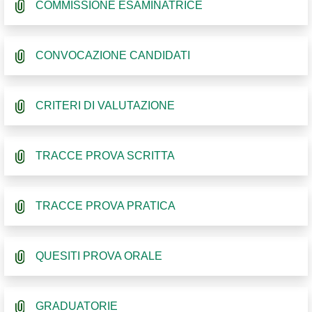
COMMISSIONE ESAMINATRICE
CONVOCAZIONE CANDIDATI
CRITERI DI VALUTAZIONE
TRACCE PROVA SCRITTA
TRACCE PROVA PRATICA
QUESITI PROVA ORALE
GRADUATORIE