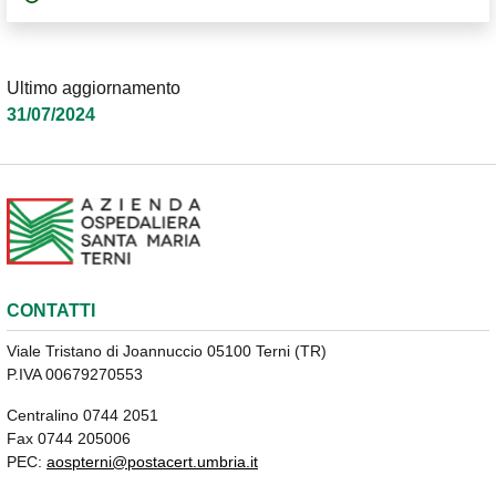
Ultimo aggiornamento
31/07/2024
CONTATTI
Viale Tristano di Joannuccio 05100 Terni (TR)
P.IVA 00679270553
Centralino 0744 2051
Fax 0744 205006
PEC:
aospterni@postacert.umbria.it