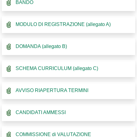
BANDO
MODULO DI REGISTRAZIONE (allegato A)
DOMANDA (allegato B)
SCHEMA CURRICULUM (allegato C)
AVVISO RIAPERTURA TERMINI
CANDIDATI AMMESSI
COMMISSIONE di VALUTAZIONE