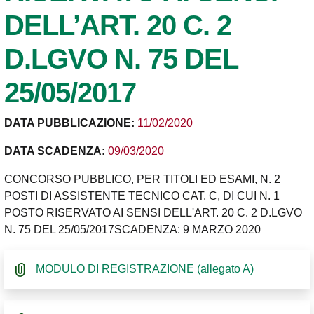
DELL’ART. 20 C. 2
D.LGVO N. 75 DEL
25/05/2017
DATA PUBBLICAZIONE:
11/02/2020
DATA SCADENZA:
09/03/2020
CONCORSO PUBBLICO, PER TITOLI ED ESAMI, N. 2
POSTI DI ASSISTENTE TECNICO CAT. C, DI CUI N. 1
POSTO RISERVATO AI SENSI DELL'ART. 20 C. 2 D.LGVO
N. 75 DEL 25/05/2017SCADENZA: 9 MARZO 2020
MODULO DI REGISTRAZIONE (allegato A)