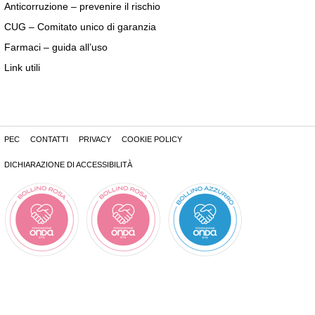
Anticorruzione – prevenire il rischio
CUG – Comitato unico di garanzia
Farmaci – guida all’uso
Link utili
PEC
CONTATTI
PRIVACY
COOKIE POLICY
DICHIARAZIONE DI ACCESSIBILITÀ