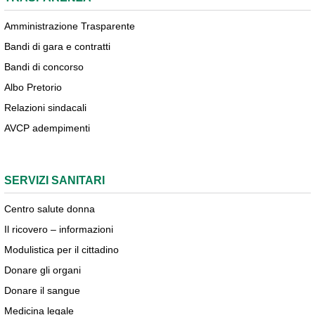
Amministrazione Trasparente
Bandi di gara e contratti
Bandi di concorso
Albo Pretorio
Relazioni sindacali
AVCP adempimenti
SERVIZI SANITARI
Centro salute donna
Il ricovero – informazioni
Modulistica per il cittadino
Donare gli organi
Donare il sangue
Medicina legale