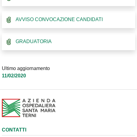
AVVISO CONVOCAZIONE CANDIDATI
GRADUATORIA
Ultimo aggiornamento
11/02/2020
CONTATTI