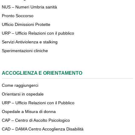
NUS – Numeri Umbria sanità
Pronto Soccorso
Ufficio Dimissioni Protette
URP – Ufficio Relazioni con il pubblico
Servizi Antiviolenza e stalking
Sperimentazioni cliniche
ACCOGLIENZA E ORIENTAMENTO
Come raggiungerci
Orientarsi in ospedale
URP – Ufficio Relazioni con il Pubblico
Ospedale a Misura di donna
CAP – Centro di Ascolto Psicologico
CAD – DAMA Centro Accoglienza Disabilità