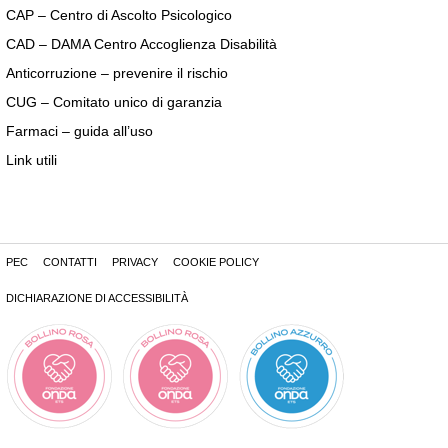
CAP – Centro di Ascolto Psicologico
CAD – DAMA Centro Accoglienza Disabilità
Anticorruzione – prevenire il rischio
CUG – Comitato unico di garanzia
Farmaci – guida all’uso
Link utili
PEC
CONTATTI
PRIVACY
COOKIE POLICY
DICHIARAZIONE DI ACCESSIBILITÀ