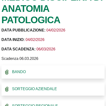
ANATOMIA
PATOLOGICA
DATA PUBBLICAZIONE:
04/02/2026
DATA INIZIO:
04/02/2026
DATA SCADENZA:
06/03/2026
Scadenza 06.03.2026
BANDO
SORTEGGIO AZIENDALE
SORTEGGIO REGIONALE