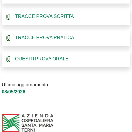
TRACCE PROVA SCRITTA
TRACCE PROVA PRATICA
QUESITI PROVA ORALE
Ultimo aggiornamento
08/05/2026