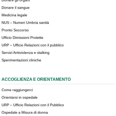
Donare gli organi
Donare il sangue
Medicina legale
NUS – Numeri Umbria sanità
Pronto Soccorso
Ufficio Dimissioni Protette
URP – Ufficio Relazioni con il pubblico
Servizi Antiviolenza e stalking
Sperimentazioni cliniche
ACCOGLIENZA E ORIENTAMENTO
Come raggiungerci
Orientarsi in ospedale
URP – Ufficio Relazioni con il Pubblico
Ospedale a Misura di donna