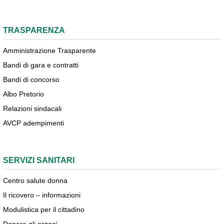
TRASPARENZA
Amministrazione Trasparente
Bandi di gara e contratti
Bandi di concorso
Albo Pretorio
Relazioni sindacali
AVCP adempimenti
SERVIZI SANITARI
Centro salute donna
Il ricovero – informazioni
Modulistica per il cittadino