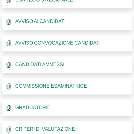
AVVISO AI CANDIDATI
AVVISO CONVOCAZIONE CANDIDATI
CANDIDATI AMMESSI
COMMISSIONE ESAMINATRICE
GRADUATORIE
CRITERI DI VALUTAZIONE