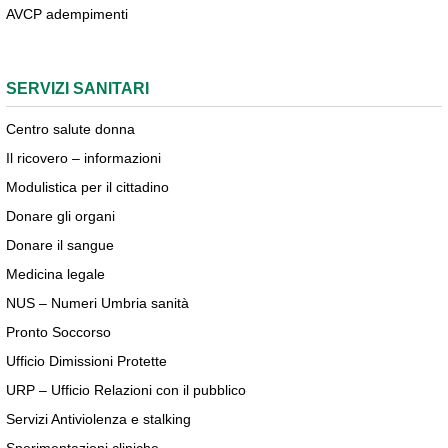
AVCP adempimenti
SERVIZI SANITARI
Centro salute donna
Il ricovero – informazioni
Modulistica per il cittadino
Donare gli organi
Donare il sangue
Medicina legale
NUS – Numeri Umbria sanità
Pronto Soccorso
Ufficio Dimissioni Protette
URP – Ufficio Relazioni con il pubblico
Servizi Antiviolenza e stalking