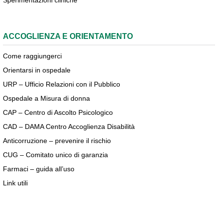
Sperimentazioni cliniche
ACCOGLIENZA E ORIENTAMENTO
Come raggiungerci
Orientarsi in ospedale
URP – Ufficio Relazioni con il Pubblico
Ospedale a Misura di donna
CAP – Centro di Ascolto Psicologico
CAD – DAMA Centro Accoglienza Disabilità
Anticorruzione – prevenire il rischio
CUG – Comitato unico di garanzia
Farmaci – guida all’uso
Link utili