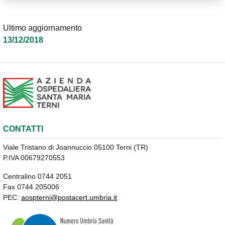
Ultimo aggiornamento
13/12/2018
CONTATTI
Viale Tristano di Joannuccio 05100 Terni (TR)
P.IVA 00679270553
Centralino 0744 2051
Fax 0744 205006
PEC:
aospterni@postacert.umbria.it