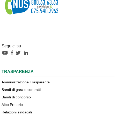
Seguici su
TRASPARENZA
Amministrazione Trasparente
Bandi di gara e contratti
Bandi di concorso
Albo Pretorio
Relazioni sindacali