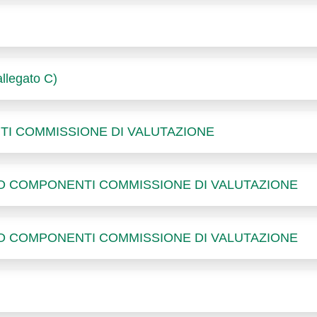
legato C)
I COMMISSIONE DI VALUTAZIONE
O COMPONENTI COMMISSIONE DI VALUTAZIONE
O COMPONENTI COMMISSIONE DI VALUTAZIONE