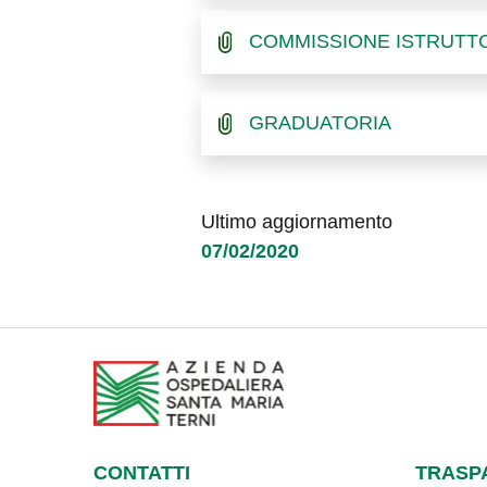
COMMISSIONE ISTRUTT
GRADUATORIA
Ultimo aggiornamento
07/02/2020
CONTATTI
TRASP