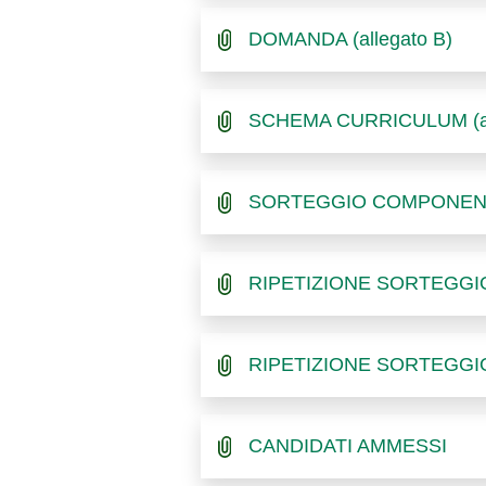
DOMANDA (allegato B)
SCHEMA CURRICULUM (al
SORTEGGIO COMPONENT
RIPETIZIONE SORTEGGI
RIPETIZIONE SORTEGGI
CANDIDATI AMMESSI