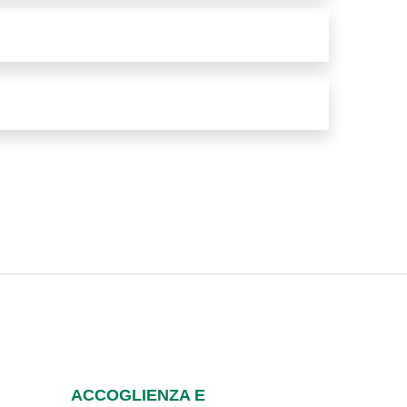
ACCOGLIENZA E