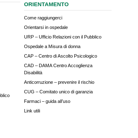
ORIENTAMENTO
Come raggiungerci
Orientarsi in ospedale
URP – Ufficio Relazioni con il Pubblico
Ospedale a Misura di donna
CAP – Centro di Ascolto Psicologico
CAD – DAMA Centro Accoglienza
Disabilità
Anticorruzione – prevenire il rischio
CUG – Comitato unico di garanzia
blico
Farmaci – guida all’uso
Link utili