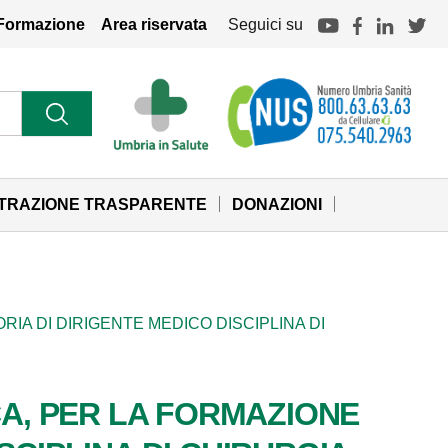
Formazione
Area riservata
Seguici su
STRAZIONE TRASPARENTE
DONAZIONI
RIA DI DIRIGENTE MEDICO DISCIPLINA DI
CA, PER LA FORMAZIONE