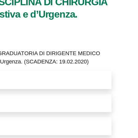
SCIPLINA DI CHIRURGIA
stiva e d’Urgenza.
 GRADUATORIA DI DIRIGENTE MEDICO
d'Urgenza. (SCADENZA: 19.02.2020)