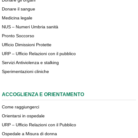
Donare gli organi
Donare il sangue
Medicina legale
NUS – Numeri Umbria sanità
Pronto Soccorso
Ufficio Dimissioni Protette
URP – Ufficio Relazioni con il pubblico
Servizi Antiviolenza e stalking
Sperimentazioni cliniche
ACCOGLIENZA E ORIENTAMENTO
Come raggiungerci
Orientarsi in ospedale
URP – Ufficio Relazioni con il Pubblico
Ospedale a Misura di donna