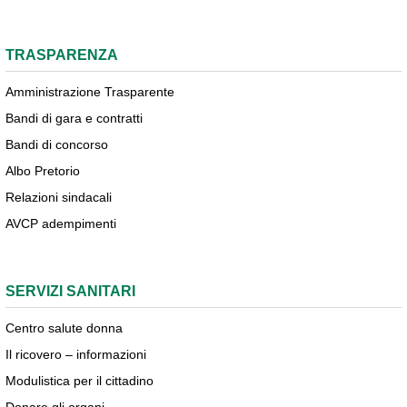
TRASPARENZA
Amministrazione Trasparente
Bandi di gara e contratti
Bandi di concorso
Albo Pretorio
Relazioni sindacali
AVCP adempimenti
SERVIZI SANITARI
Centro salute donna
Il ricovero – informazioni
Modulistica per il cittadino