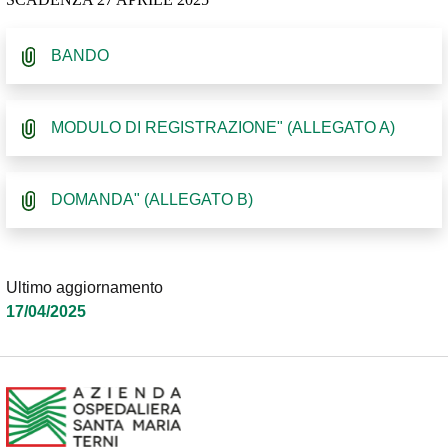
BANDO
MODULO DI REGISTRAZIONE" (ALLEGATO A)
DOMANDA" (ALLEGATO B)
Ultimo aggiornamento
17/04/2025