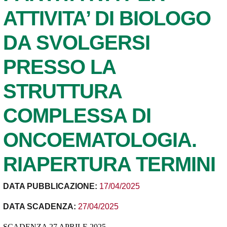
ATTIVITA’ DI BIOLOGO
DA SVOLGERSI
PRESSO LA
STRUTTURA
COMPLESSA DI
ONCOEMATOLOGIA.
RIAPERTURA TERMINI
DATA PUBBLICAZIONE:
17/04/2025
DATA SCADENZA:
27/04/2025
SCADENZA 27 APRILE 2025