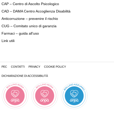
CAP – Centro di Ascolto Psicologico
CAD – DAMA Centro Accoglienza Disabilità
Anticorruzione – prevenire il rischio
CUG – Comitato unico di garanzia
Farmaci – guida all’uso
Link utili
PEC
CONTATTI
PRIVACY
COOKIE POLICY
DICHIARAZIONE DI ACCESSIBILITÀ