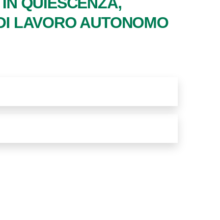
IN QUIESCENZA,
I DI LAVORO AUTONOMO