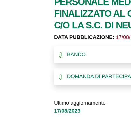
PERSONALE MEDI
FINALIZZATO AL
C/O LA S.C. DI 
DATA PUBBLICAZIONE:
17/08
BANDO
DOMANDA DI PARTECIP
Ultimo aggiornamento
17/08/2023