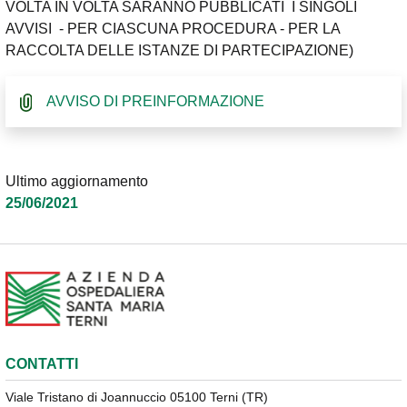
VOLTA IN VOLTA SARANNO PUBBLICATI I SINGOLI
AVVISI - PER CIASCUNA PROCEDURA - PER LA
RACCOLTA DELLE ISTANZE DI PARTECIPAZIONE)
AVVISO DI PREINFORMAZIONE
Ultimo aggiornamento
25/06/2021
CONTATTI
Viale Tristano di Joannuccio 05100 Terni (TR)