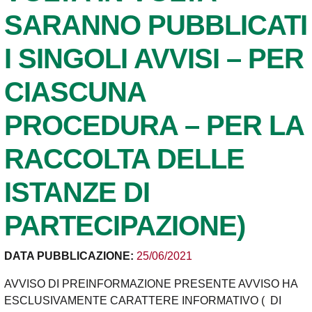
SARANNO PUBBLICATI
I SINGOLI AVVISI – PER
CIASCUNA
PROCEDURA – PER LA
RACCOLTA DELLE
ISTANZE DI
PARTECIPAZIONE)
DATA PUBBLICAZIONE:
25/06/2021
AVVISO DI PREINFORMAZIONE PRESENTE AVVISO HA
ESCLUSIVAMENTE CARATTERE INFORMATIVO ( DI