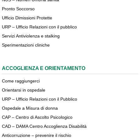
Pronto Soccorso
Ufficio Dimissioni Protette
URP – Ufficio Relazioni con il pubblico
Servizi Antiviolenza e stalking
Sperimentazioni cliniche
ACCOGLIENZA E ORIENTAMENTO
Come raggiungerci
Orientarsi in ospedale
URP – Ufficio Relazioni con il Pubblico
Ospedale a Misura di donna
CAP – Centro di Ascolto Psicologico
CAD – DAMA Centro Accoglienza Disabilità
Anticorruzione – prevenire il rischio