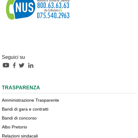
Seguici su
TRASPARENZA
Amministrazione Trasparente
Bandi di gara e contratti
Bandi di concorso
Albo Pretorio
Relazioni sindacali