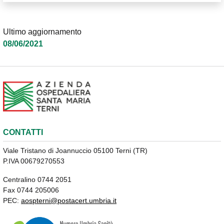
Ultimo aggiornamento
08/06/2021
CONTATTI
Viale Tristano di Joannuccio 05100 Terni (TR)
P.IVA 00679270553
Centralino 0744 2051
Fax 0744 205006
PEC:
aospterni@postacert.umbria.it