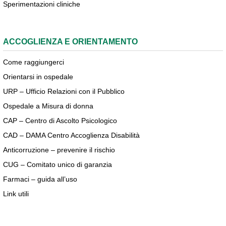
Sperimentazioni cliniche
ACCOGLIENZA E ORIENTAMENTO
Come raggiungerci
Orientarsi in ospedale
URP – Ufficio Relazioni con il Pubblico
Ospedale a Misura di donna
CAP – Centro di Ascolto Psicologico
CAD – DAMA Centro Accoglienza Disabilità
Anticorruzione – prevenire il rischio
CUG – Comitato unico di garanzia
Farmaci – guida all’uso
Link utili