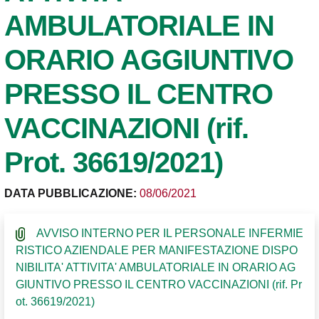
AMBULATORIALE IN
ORARIO AGGIUNTIVO
PRESSO IL CENTRO
VACCINAZIONI (rif.
Prot. 36619/2021)
DATA PUBBLICAZIONE:
08/06/2021
AVVISO INTERNO PER IL PERSONALE INFERMIE
RISTICO AZIENDALE PER MANIFESTAZIONE DISPO
NIBILITA' ATTIVITA' AMBULATORIALE IN ORARIO AG
GIUNTIVO PRESSO IL CENTRO VACCINAZIONI (rif. Pr
ot. 36619/2021)