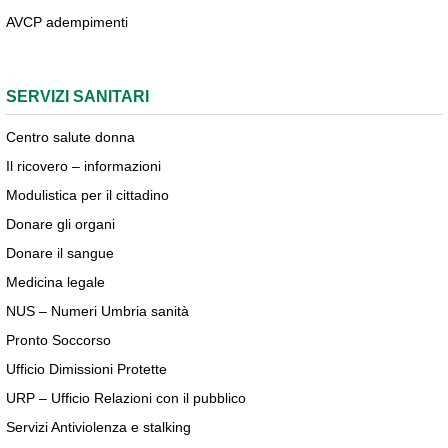
AVCP adempimenti
SERVIZI SANITARI
Centro salute donna
Il ricovero – informazioni
Modulistica per il cittadino
Donare gli organi
Donare il sangue
Medicina legale
NUS – Numeri Umbria sanità
Pronto Soccorso
Ufficio Dimissioni Protette
URP – Ufficio Relazioni con il pubblico
Servizi Antiviolenza e stalking