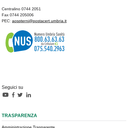
Centralino 0744 2051
Fax 0744 205006
PEC:
aospterni@postacert.umbria.it
Seguici su
TRASPARENZA
Amministrazione Trasparente