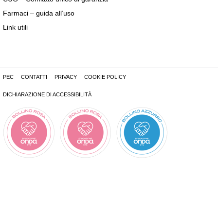
Farmaci – guida all’uso
Link utili
PEC
CONTATTI
PRIVACY
COOKIE POLICY
DICHIARAZIONE DI ACCESSIBILITÀ