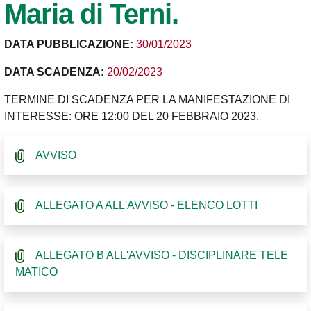
Maria di Terni.
DATA PUBBLICAZIONE:
30/01/2023
DATA SCADENZA:
20/02/2023
TERMINE DI SCADENZA PER LA MANIFESTAZIONE DI
INTERESSE: ORE 12:00 DEL 20 FEBBRAIO 2023.
AVVISO
ALLEGATO A ALL'AVVISO - ELENCO LOTTI
ALLEGATO B ALL'AVVISO - DISCIPLINARE TELE
MATICO