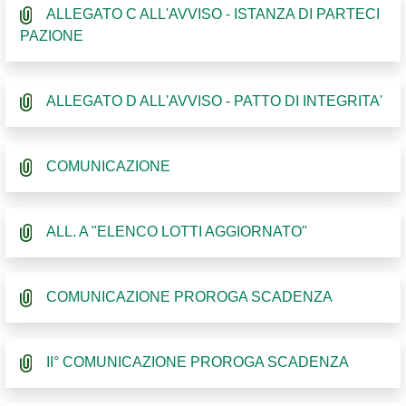
ALLEGATO C ALL'AVVISO - ISTANZA DI PARTECI
PAZIONE
ALLEGATO D ALL'AVVISO - PATTO DI INTEGRITA'
COMUNICAZIONE
ALL. A "ELENCO LOTTI AGGIORNATO"
COMUNICAZIONE PROROGA SCADENZA
II° COMUNICAZIONE PROROGA SCADENZA