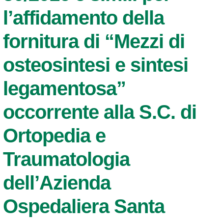
l’affidamento della
fornitura di “Mezzi di
osteosintesi e sintesi
legamentosa”
occorrente alla S.C. di
Ortopedia e
Traumatologia
dell’Azienda
Ospedaliera Santa