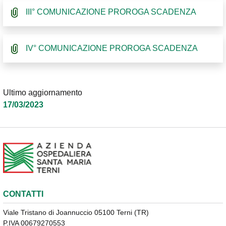
III° COMUNICAZIONE PROROGA SCADENZA
IV° COMUNICAZIONE PROROGA SCADENZA
Ultimo aggiornamento
17/03/2023
CONTATTI
Viale Tristano di Joannuccio 05100 Terni (TR)
P.IVA 00679270553