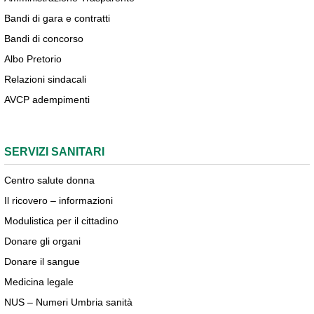
Bandi di gara e contratti
Bandi di concorso
Albo Pretorio
Relazioni sindacali
AVCP adempimenti
SERVIZI SANITARI
Centro salute donna
Il ricovero – informazioni
Modulistica per il cittadino
Donare gli organi
Donare il sangue
Medicina legale
NUS – Numeri Umbria sanità