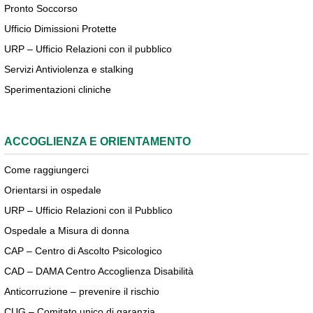
Pronto Soccorso
Ufficio Dimissioni Protette
URP – Ufficio Relazioni con il pubblico
Servizi Antiviolenza e stalking
Sperimentazioni cliniche
ACCOGLIENZA E ORIENTAMENTO
Come raggiungerci
Orientarsi in ospedale
URP – Ufficio Relazioni con il Pubblico
Ospedale a Misura di donna
CAP – Centro di Ascolto Psicologico
CAD – DAMA Centro Accoglienza Disabilità
Anticorruzione – prevenire il rischio
CUG – Comitato unico di garanzia