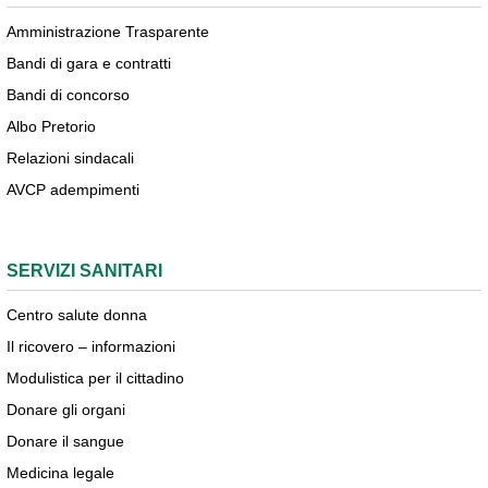
Amministrazione Trasparente
Bandi di gara e contratti
Bandi di concorso
Albo Pretorio
Relazioni sindacali
AVCP adempimenti
SERVIZI SANITARI
Centro salute donna
Il ricovero – informazioni
Modulistica per il cittadino
Donare gli organi
Donare il sangue
Medicina legale