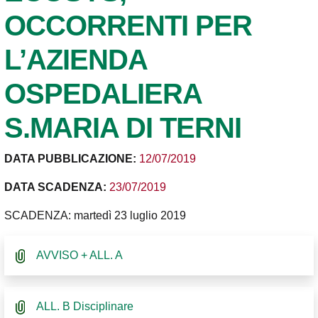
OCCORRENTI PER
L’AZIENDA
OSPEDALIERA
S.MARIA DI TERNI
DATA PUBBLICAZIONE:
12/07/2019
DATA SCADENZA:
23/07/2019
SCADENZA: martedì 23 luglio 2019
AVVISO + ALL. A
ALL. B Disciplinare