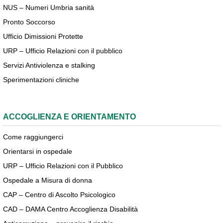
NUS – Numeri Umbria sanità
Pronto Soccorso
Ufficio Dimissioni Protette
URP – Ufficio Relazioni con il pubblico
Servizi Antiviolenza e stalking
Sperimentazioni cliniche
ACCOGLIENZA E ORIENTAMENTO
Come raggiungerci
Orientarsi in ospedale
URP – Ufficio Relazioni con il Pubblico
Ospedale a Misura di donna
CAP – Centro di Ascolto Psicologico
CAD – DAMA Centro Accoglienza Disabilità