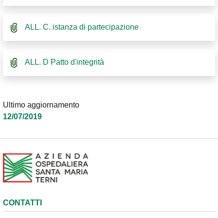
ALL. C. istanza di partecipazione
ALL. D Patto d'integrità
Ultimo aggiornamento
12/07/2019
CONTATTI