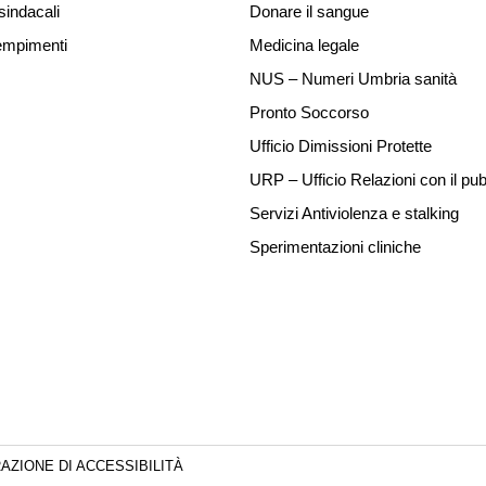
sindacali
Donare il sangue
mpimenti
Medicina legale
NUS – Numeri Umbria sanità
Pronto Soccorso
Ufficio Dimissioni Protette
URP – Ufficio Relazioni con il pub
Servizi Antiviolenza e stalking
Sperimentazioni cliniche
AZIONE DI ACCESSIBILITÀ