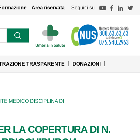
Formazione
Area riservata
Seguici su
STRAZIONE TRASPARENTE
DONAZIONI
NTE MEDICO DISCIPLINA DI
PER LA COPERTURA DI N.