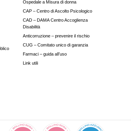
Ospedale a Misura di donna
CAP – Centro di Ascolto Psicologico
CAD – DAMA Centro Accoglienza
Disabilità
Anticorruzione – prevenire il rischio
CUG – Comitato unico di garanzia
blico
Farmaci – guida all’uso
Link utili