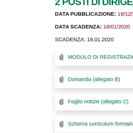
2 POSTI DI DIRI
DATA PUBBLICAZIONE:
19/12
DATA SCADENZA:
18/01/2020
SCADENZA: 18.01.2020
MODULO DI REGISTRAZION
Domanda (allegato B)
Foglio notizie (allegato C)
Schema curriculum formativ