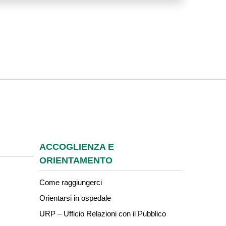
ACCOGLIENZA E
ORIENTAMENTO
Come raggiungerci
Orientarsi in ospedale
URP – Ufficio Relazioni con il Pubblico