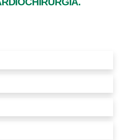
CARDIOCHIRURGIA.