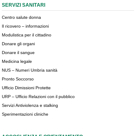
SERVIZI SANITARI
Centro salute donna
Il ricovero – informazioni
Modulistica per il cittadino
Donare gli organi
Donare il sangue
Medicina legale
NUS – Numeri Umbria sanità
Pronto Soccorso
Ufficio Dimissioni Protette
URP – Ufficio Relazioni con il pubblico
Servizi Antiviolenza e stalking
Sperimentazioni cliniche