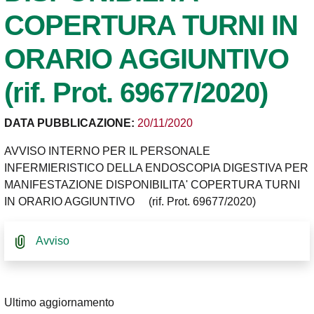
COPERTURA TURNI IN
ORARIO AGGIUNTIVO
(rif. Prot. 69677/2020)
DATA PUBBLICAZIONE:
20/11/2020
AVVISO INTERNO PER IL PERSONALE
INFERMIERISTICO DELLA ENDOSCOPIA DIGESTIVA PER
MANIFESTAZIONE DISPONIBILITA' COPERTURA TURNI
IN ORARIO AGGIUNTIVO (rif. Prot. 69677/2020)
Avviso
Ultimo aggiornamento