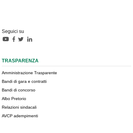
Seguici su
TRASPARENZA
Amministrazione Trasparente
Bandi di gara e contratti
Bandi di concorso
Albo Pretorio
Relazioni sindacali
AVCP adempimenti