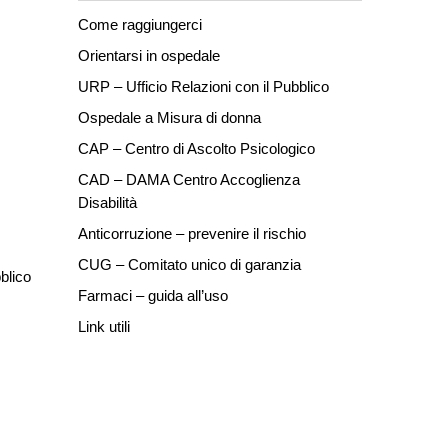
Come raggiungerci
Orientarsi in ospedale
URP – Ufficio Relazioni con il Pubblico
Ospedale a Misura di donna
CAP – Centro di Ascolto Psicologico
CAD – DAMA Centro Accoglienza
Disabilità
Anticorruzione – prevenire il rischio
CUG – Comitato unico di garanzia
blico
Farmaci – guida all’uso
Link utili