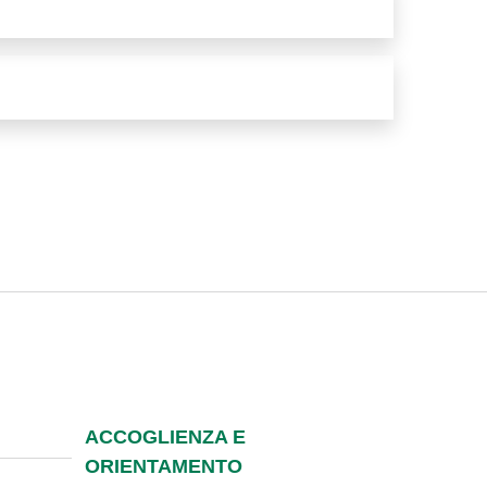
ACCOGLIENZA E
ORIENTAMENTO