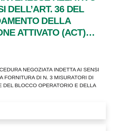
 DELL’ART. 36 DEL
FFIDAMENTO DELLA
ONE ATTIVATO (ACT)…
CEDURA NEGOZIATA INDETTA AI SENSI
LLA FORNITURA DI N. 3 MISURATORI DI
ZE DEL BLOCCO OPERATORIO E DELLA