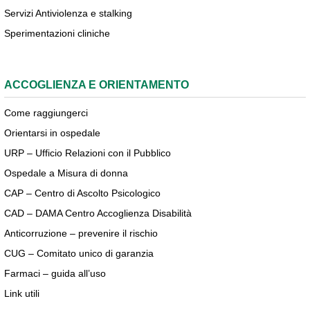
Servizi Antiviolenza e stalking
Sperimentazioni cliniche
ACCOGLIENZA E ORIENTAMENTO
Come raggiungerci
Orientarsi in ospedale
URP – Ufficio Relazioni con il Pubblico
Ospedale a Misura di donna
CAP – Centro di Ascolto Psicologico
CAD – DAMA Centro Accoglienza Disabilità
Anticorruzione – prevenire il rischio
CUG – Comitato unico di garanzia
Farmaci – guida all’uso
Link utili