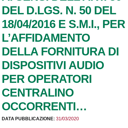
DEL D.LGS. N. 50 DEL
18/04/2016 E S.M.I., PER
L’AFFIDAMENTO
DELLA FORNITURA DI
DISPOSITIVI AUDIO
PER OPERATORI
CENTRALINO
OCCORRENTI…
DATA PUBBLICAZIONE:
31/03/2020