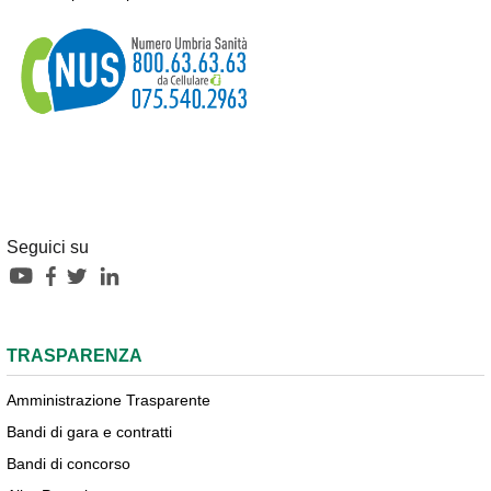
Seguici su
TRASPARENZA
Amministrazione Trasparente
Bandi di gara e contratti
Bandi di concorso