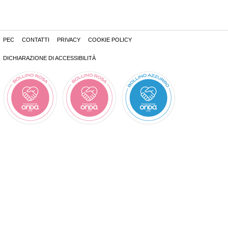
PEC
CONTATTI
PRIVACY
COOKIE POLICY
DICHIARAZIONE DI ACCESSIBILITÀ