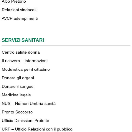
Albo Pretorio
Relazioni sindacali
AVCP adempimenti
SERVIZI SANITARI
Centro salute donna
Il ricovero – informazioni
Modulistica per il cittadino
Donare gli organi
Donare il sangue
Medicina legale
NUS – Numeri Umbria sanità
Pronto Soccorso
Ufficio Dimissioni Protette
URP – Ufficio Relazioni con il pubblico